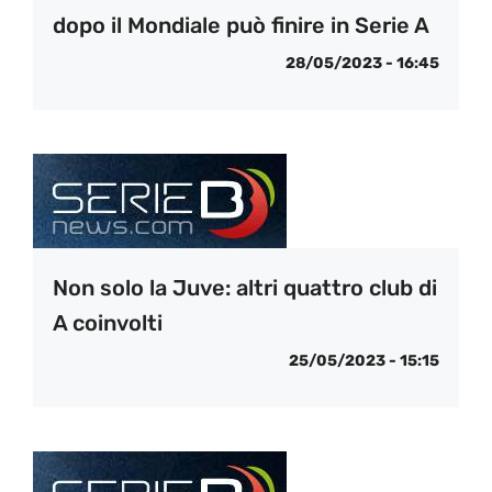
dopo il Mondiale può finire in Serie A
28/05/2023 - 16:45
Non solo la Juve: altri quattro club di
A coinvolti
25/05/2023 - 15:15