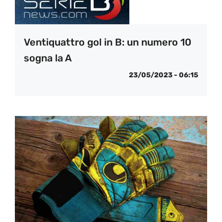
Ventiquattro gol in B: un numero 10
sogna la A
23/05/2023 - 06:15