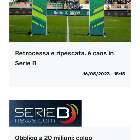
Retrocessa e ripescata, è caos in
Serie B
16/05/2023 - 15:15
Obbligo a 20 milioni: colpo