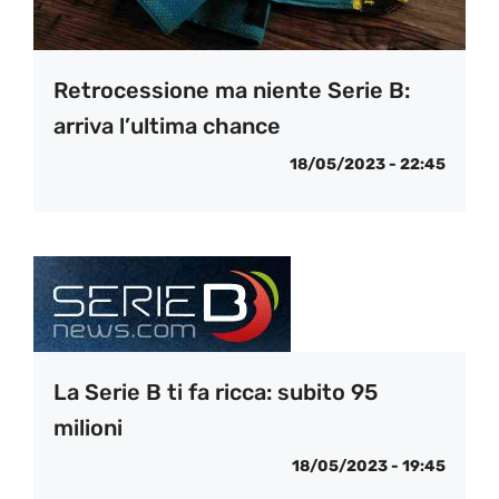
Retrocessione ma niente Serie B:
arriva l’ultima chance
18/05/2023 - 22:45
La Serie B ti fa ricca: subito 95
milioni
18/05/2023 - 19:45