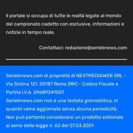
Il portale si occupa di tutte le realtà legate al mondo
del campionato cadetto con esclusive, informazioni e
notizie in tempo reale.
Contattaci:
redazione@seriebnews.com
Seriebnews.com di proprietà di NEXTMEDIAWEB SRL -
Via Sistina 121, 00187 Roma (RM) - Codice Fiscale e
Partita I.V.A. 09689341007
Seriebnews.com non è una testata giornalistica, in
quanto viene aggiornato senza alcuna periodicità.
Non può pertanto considerarsi un prodotto editoriale
ai sensi della legge n. 62 del 07.03.2001