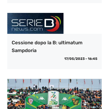
Cessione dopo la B: ultimatum
Sampdoria
17/05/2023 - 16:45