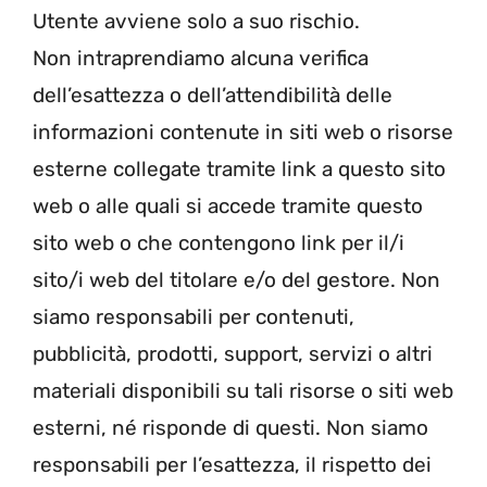
Utente avviene solo a suo rischio.
Non intraprendiamo alcuna verifica
dell’esattezza o dell’attendibilità delle
informazioni contenute in siti web o risorse
esterne collegate tramite link a questo sito
web o alle quali si accede tramite questo
sito web o che contengono link per il/i
sito/i web del titolare e/o del gestore. Non
siamo responsabili per contenuti,
pubblicità, prodotti, support, servizi o altri
materiali disponibili su tali risorse o siti web
esterni, né risponde di questi. Non siamo
responsabili per l’esattezza, il rispetto dei