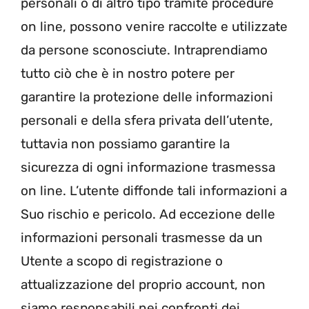
personali o di altro tipo tramite procedure
on line, possono venire raccolte e utilizzate
da persone sconosciute. Intraprendiamo
tutto ciò che è in nostro potere per
garantire la protezione delle informazioni
personali e della sfera privata dell’utente,
tuttavia non possiamo garantire la
sicurezza di ogni informazione trasmessa
on line. L’utente diffonde tali informazioni a
Suo rischio e pericolo. Ad eccezione delle
informazioni personali trasmesse da un
Utente a scopo di registrazione o
attualizzazione del proprio account, non
siamo responsabili nei confronti dei