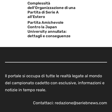
Complessità
dell’Organizzazione di una
Partita di Serie A
all’Estero
Partita Amichevole
Contro la Japan
University annullata:
dettagli e conseguenze
Il portale si occupa di tutte le realtà legate al mondo
del campionato cadetto con esclusive, informazioni e
notizie in tempo reale.
Contattaci:
redazione@seriebnews.com