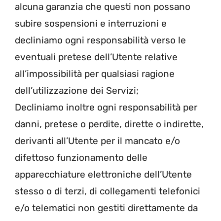
alcuna garanzia che questi non possano
subire sospensioni e interruzioni e
decliniamo ogni responsabilità verso le
eventuali pretese dell’Utente relative
all’impossibilità per qualsiasi ragione
dell’utilizzazione dei Servizi;
Decliniamo inoltre ogni responsabilità per
danni, pretese o perdite, dirette o indirette,
derivanti all’Utente per il mancato e/o
difettoso funzionamento delle
apparecchiature elettroniche dell’Utente
stesso o di terzi, di collegamenti telefonici
e/o telematici non gestiti direttamente da