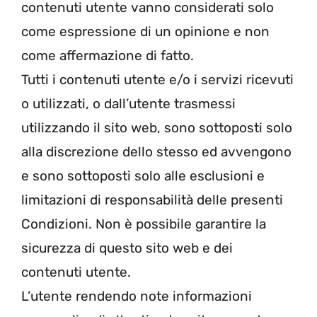
contenuti utente vanno considerati solo
come espressione di un opinione e non
come affermazione di fatto.
Tutti i contenuti utente e/o i servizi ricevuti
o utilizzati, o dall’utente trasmessi
utilizzando il sito web, sono sottoposti solo
alla discrezione dello stesso ed avvengono
e sono sottoposti solo alle esclusioni e
limitazioni di responsabilità delle presenti
Condizioni. Non è possibile garantire la
sicurezza di questo sito web e dei
contenuti utente.
L’utente rendendo note informazioni