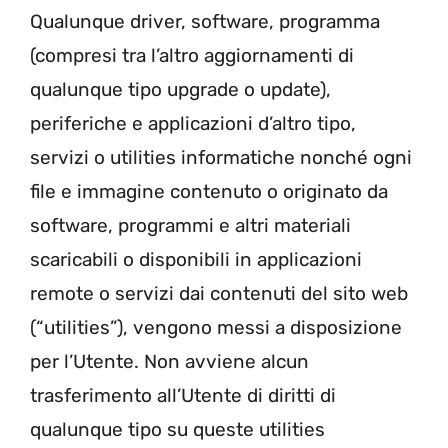
Qualunque driver, software, programma
(compresi tra l’altro aggiornamenti di
qualunque tipo upgrade o update),
periferiche e applicazioni d’altro tipo,
servizi o utilities informatiche nonché ogni
file e immagine contenuto o originato da
software, programmi e altri materiali
scaricabili o disponibili in applicazioni
remote o servizi dai contenuti del sito web
(“utilities”), vengono messi a disposizione
per l’Utente. Non avviene alcun
trasferimento all’Utente di diritti di
qualunque tipo su queste utilities