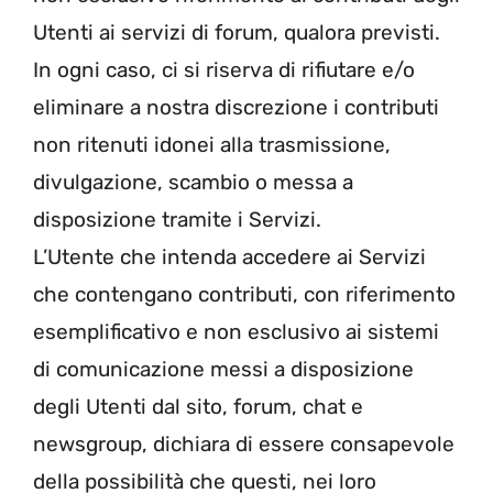
Utenti ai servizi di forum, qualora previsti.
In ogni caso, ci si riserva di rifiutare e/o
eliminare a nostra discrezione i contributi
non ritenuti idonei alla trasmissione,
divulgazione, scambio o messa a
disposizione tramite i Servizi.
L’Utente che intenda accedere ai Servizi
che contengano contributi, con riferimento
esemplificativo e non esclusivo ai sistemi
di comunicazione messi a disposizione
degli Utenti dal sito, forum, chat e
newsgroup, dichiara di essere consapevole
della possibilità che questi, nei loro