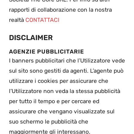
rapporti di collaborazione con la nostra
realtà
CONTATTACI
DISCLAIMER
AGENZIE PUBBLICITARIE
I banners pubblicitari che l’Utilizzatore vede
sul sito sono gestiti da agenti. L’agente può
utilizzare i cookies per assicurare che
l’Utilizzatore non veda la stessa pubblicità
per tutto il tempo e per cercare ed
assicurare che vengano visualizzate sul
suo schermo le pubblicità che
maggiormente gli interessano.