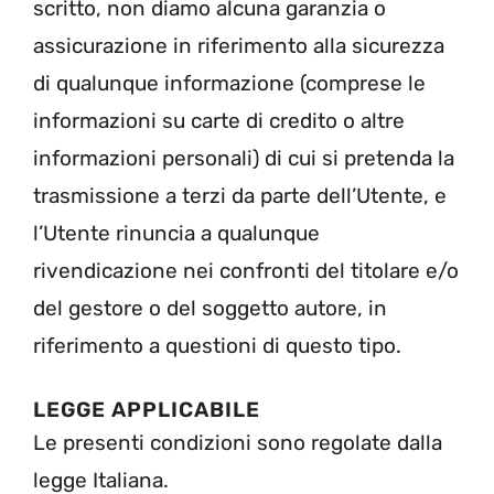
scritto, non diamo alcuna garanzia o
assicurazione in riferimento alla sicurezza
di qualunque informazione (comprese le
informazioni su carte di credito o altre
informazioni personali) di cui si pretenda la
trasmissione a terzi da parte dell’Utente, e
l’Utente rinuncia a qualunque
rivendicazione nei confronti del titolare e/o
del gestore o del soggetto autore, in
riferimento a questioni di questo tipo.
LEGGE APPLICABILE
Le presenti condizioni sono regolate dalla
legge Italiana.