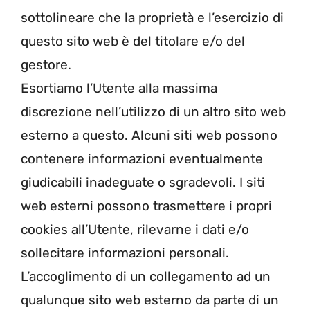
sottolineare che la proprietà e l’esercizio di
questo sito web è del titolare e/o del
gestore.
Esortiamo l’Utente alla massima
discrezione nell’utilizzo di un altro sito web
esterno a questo. Alcuni siti web possono
contenere informazioni eventualmente
giudicabili inadeguate o sgradevoli. I siti
web esterni possono trasmettere i propri
cookies all’Utente, rilevarne i dati e/o
sollecitare informazioni personali.
L’accoglimento di un collegamento ad un
qualunque sito web esterno da parte di un