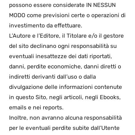
possono essere considerate IN NESSUN
MODO come previsioni certe o operazioni di
investimento da effettuare.
L’Autore e l’Editore, il Titolare e/o il gestore
del sito declinano ogni responsabilità su
eventuali inesattezze dei dati riportati,
danni, perdite economiche, danni diretti o
indiretti derivanti dall’uso o dalla
divulgazione delle informazioni contenute
in questo Sito, negli articoli, negli Ebooks,
emails e nei reports.
Inoltre, non avranno alcuna responsabilità
per le eventuali perdite subite dall’Utente