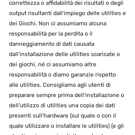
correttezza o affidabilità dei risultati o degli
output risultanti dall’impiego delle utilities e
dei Giochi. Non ci assumiamo alcuna
responsabilità per la perdita o il
danneggiamento di dati causata
dall’installazione delle utilities scaricate o
dei giochi, né ci assumiamo altre
responsabilità o diamo garanzie rispetto
alle utilities. Consigliamo agli utenti di
preparare sempre prima dell’installazione o
dell’utilizzo di utilities una copia dei dati
presenti sull’hardware (sul quale o con il
quale utilizzare o installare le utilities) (e gli