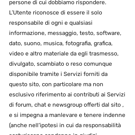
persone di cui dobbiamo rispondere.
L’Utente riconosce di essere il solo
responsabile di ogni e qualsiasi
informazione, messaggio, testo, software,
dato, suono, musica, fotografia, grafica,
video e altro materiale da egli trasmesso,
divulgato, scambiato o reso comunque
disponibile tramite i Servizi forniti da
questo sito, con particolare ma non
esclusivo riferimento ai contributi ai Servizi
di forum, chat e newsgroup offerti dal sito ,
e si impegna a manlevare e tenere indenne
(anche nell’ipotesi in cui da responsabilità