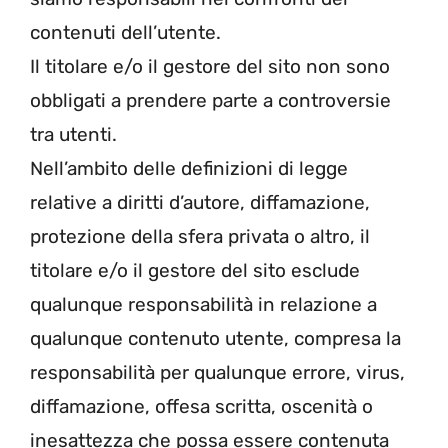
contenuti dell’utente.
Il titolare e/o il gestore del sito non sono
obbligati a prendere parte a controversie
tra utenti.
Nell’ambito delle definizioni di legge
relative a diritti d’autore, diffamazione,
protezione della sfera privata o altro, il
titolare e/o il gestore del sito esclude
qualunque responsabilità in relazione a
qualunque contenuto utente, compresa la
responsabilità per qualunque errore, virus,
diffamazione, offesa scritta, oscenità o
inesattezza che possa essere contenuta