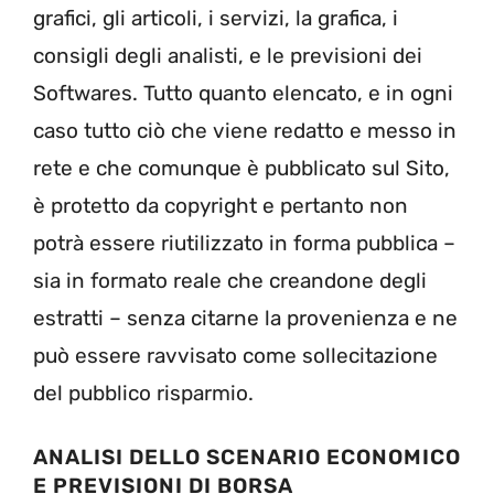
grafici, gli articoli, i servizi, la grafica, i
consigli degli analisti, e le previsioni dei
Softwares. Tutto quanto elencato, e in ogni
caso tutto ciò che viene redatto e messo in
rete e che comunque è pubblicato sul Sito,
è protetto da copyright e pertanto non
potrà essere riutilizzato in forma pubblica –
sia in formato reale che creandone degli
estratti – senza citarne la provenienza e ne
può essere ravvisato come sollecitazione
del pubblico risparmio.
ANALISI DELLO SCENARIO ECONOMICO
E PREVISIONI DI BORSA