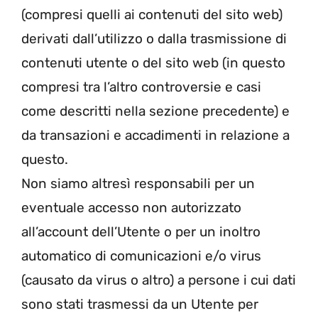
(compresi quelli ai contenuti del sito web)
derivati dall’utilizzo o dalla trasmissione di
contenuti utente o del sito web (in questo
compresi tra l’altro controversie e casi
come descritti nella sezione precedente) e
da transazioni e accadimenti in relazione a
questo.
Non siamo altresì responsabili per un
eventuale accesso non autorizzato
all’account dell’Utente o per un inoltro
automatico di comunicazioni e/o virus
(causato da virus o altro) a persone i cui dati
sono stati trasmessi da un Utente per