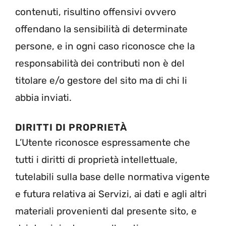
contenuti, risultino offensivi ovvero
offendano la sensibilità di determinate
persone, e in ogni caso riconosce che la
responsabilità dei contributi non è del
titolare e/o gestore del sito ma di chi li
abbia inviati.
DIRITTI DI PROPRIETÀ
L’Utente riconosce espressamente che
tutti i diritti di proprietà intellettuale,
tutelabili sulla base delle normativa vigente
e futura relativa ai Servizi, ai dati e agli altri
materiali provenienti dal presente sito, e