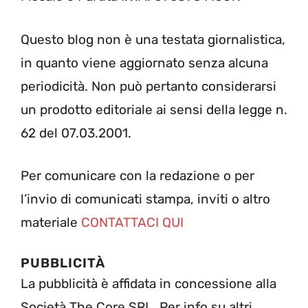
Questo blog non è una testata giornalistica,
in quanto viene aggiornato senza alcuna
periodicità. Non può pertanto considerarsi
un prodotto editoriale ai sensi della legge n.
62 del 07.03.2001.
Per comunicare con la redazione o per
l’invio di comunicati stampa, inviti o altro
materiale
CONTATTACI QUI
PUBBLICITÀ
La pubblicità è affidata in concessione alla
Società The Core SRL. Per info su altri