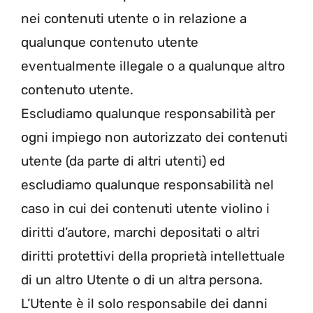
nei contenuti utente o in relazione a
qualunque contenuto utente
eventualmente illegale o a qualunque altro
contenuto utente.
Escludiamo qualunque responsabilità per
ogni impiego non autorizzato dei contenuti
utente (da parte di altri utenti) ed
escludiamo qualunque responsabilità nel
caso in cui dei contenuti utente violino i
diritti d’autore, marchi depositati o altri
diritti protettivi della proprietà intellettuale
di un altro Utente o di un altra persona.
L’Utente è il solo responsabile dei danni