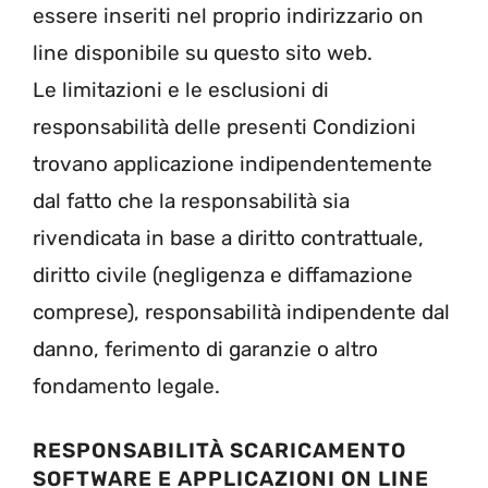
essere inseriti nel proprio indirizzario on
line disponibile su questo sito web.
Le limitazioni e le esclusioni di
responsabilità delle presenti Condizioni
trovano applicazione indipendentemente
dal fatto che la responsabilità sia
rivendicata in base a diritto contrattuale,
diritto civile (negligenza e diffamazione
comprese), responsabilità indipendente dal
danno, ferimento di garanzie o altro
fondamento legale.
RESPONSABILITÀ SCARICAMENTO
SOFTWARE E APPLICAZIONI ON LINE