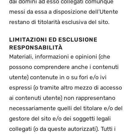
dai domini ad esso collegati comunque
messi da essa a disposizione dell’Utente
restano di titolarità esclusiva del sito.
LIMITAZIONI ED ESCLUSIONE
RESPONSABILITÀ
Materiali, informazioni e opinioni (che
possono comprendere anche i contenuti
utente) contenute in o su fori e/o ivi
espressi (o tramite altro mezzo di accesso
ai contenuti utente) non rappresentano
necessariamente quelli del titolare e/o del
gestore del sito e/o dei soggetti legali
collegati (o da queste autorizzati). Tutti i