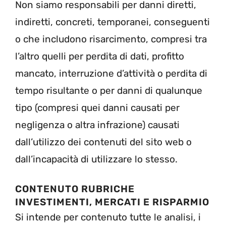
Non siamo responsabili per danni diretti,
indiretti, concreti, temporanei, conseguenti
o che includono risarcimento, compresi tra
l’altro quelli per perdita di dati, profitto
mancato, interruzione d’attività o perdita di
tempo risultante o per danni di qualunque
tipo (compresi quei danni causati per
negligenza o altra infrazione) causati
dall’utilizzo dei contenuti del sito web o
dall’incapacità di utilizzare lo stesso.
CONTENUTO RUBRICHE
INVESTIMENTI, MERCATI E RISPARMIO
Si intende per contenuto tutte le analisi, i