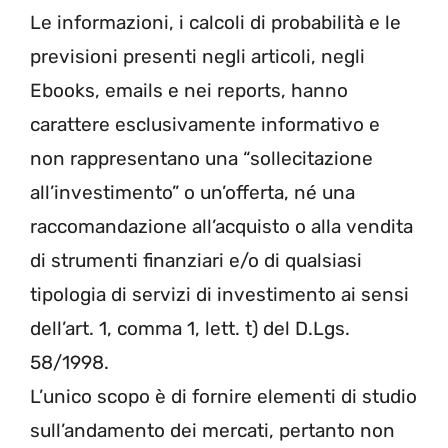
Le informazioni, i calcoli di probabilità e le
previsioni presenti negli articoli, negli
Ebooks, emails e nei reports, hanno
carattere esclusivamente informativo e
non rappresentano una “sollecitazione
all’investimento” o un’offerta, né una
raccomandazione all’acquisto o alla vendita
di strumenti finanziari e/o di qualsiasi
tipologia di servizi di investimento ai sensi
dell’art. 1, comma 1, lett. t) del D.Lgs.
58/1998.
L’unico scopo è di fornire elementi di studio
sull’andamento dei mercati, pertanto non