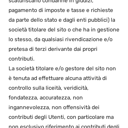
scaturiscano condanne in giudizi,
pagamento di imposte e tasse e richieste
da parte dello stato e dagli enti pubblici) la
società titolare del sito o che ha in gestione
lo stesso, da qualsiasi rivendicazione e/o
pretesa di terzi derivante dai propri
contributi.
La società titolare e/o gestore del sito non
è tenuta ad effettuare alcuna attività di
controllo sulla liceità, veridicità,
fondatezza, accuratezza, non
ingannevolezza, non offensività dei
contributi degli Utenti, con particolare ma
non esclusivo riferimento ai contributi degli