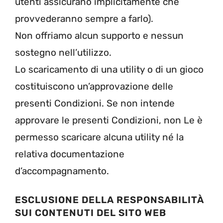
utenti assicurano implicitamente che
provvederanno sempre a farlo).
Non offriamo alcun supporto e nessun
sostegno nell’utilizzo.
Lo scaricamento di una utility o di un gioco
costituiscono un’approvazione delle
presenti Condizioni. Se non intende
approvare le presenti Condizioni, non Le è
permesso scaricare alcuna utility né la
relativa documentazione
d’accompagnamento.
ESCLUSIONE DELLA RESPONSABILITÀ
SUI CONTENUTI DEL SITO WEB