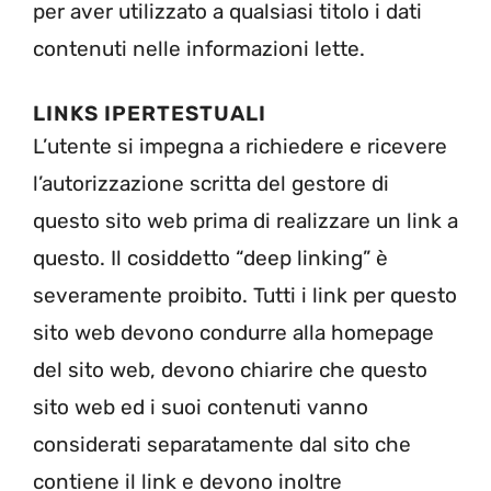
per aver utilizzato a qualsiasi titolo i dati
contenuti nelle informazioni lette.
LINKS IPERTESTUALI
L’utente si impegna a richiedere e ricevere
l’autorizzazione scritta del gestore di
questo sito web prima di realizzare un link a
questo. Il cosiddetto “deep linking” è
severamente proibito. Tutti i link per questo
sito web devono condurre alla homepage
del sito web, devono chiarire che questo
sito web ed i suoi contenuti vanno
considerati separatamente dal sito che
contiene il link e devono inoltre