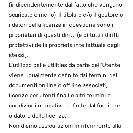
(indipendentemente dal fatto che vengano
scaricate o meno), il titolare e/o il gestore o
i datori della licenza in questione sono i
proprietari di questi diritti (e di tutti i diritti
protettivi della proprietà intellettuale degli
stessi).
L’utilizzo delle utilities da parte dell’Utente
viene ugualmente definito dai termini dei
documenti on line o off line associati,
licenze per utenti finali o altri termini e
condizioni normative definite dal fornitore
o datore della licenza.
Non diamo assicurazioni in riferimento alla