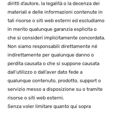
diritti d’autore, la legalità o la decenza dei
materiali e delle informazioni contenute in
tali risorse o siti web esterni ed escludiamo
in merito qualunque garanzia esplicita o
che si consideri implicitamente concordata.
Non siamo responsabili direttamente né
indirettamente per qualunque danno o
perdita causata o che si suppone causata
dall’utilizzo o dall’aver dato fede a
qualunque contenuto, prodotto, support o
servizio messo a disposizione su o tramite
risorse o siti web esterni.
Senza voler limitare quanto qui sopra