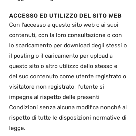
ACCESSO ED UTILIZZO DEL SITO WEB
Con l’accesso a questo sito web o ai suoi
contenuti, con la loro consultazione o con
lo scaricamento per download degli stessi o
il posting o il caricamento per upload a
questo sito o altro utilizzo dello stesso e
del suo contenuto come utente registrato o
visitatore non registrato, l’utente si
impegna al rispetto delle presenti
Condizioni senza alcuna modifica nonché al
rispetto di tutte le disposizioni normative di
legge.