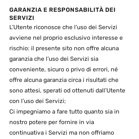
GARANZIA E RESPONSABILITÀ DEI
SERVIZI
L’Utente riconosce che l’uso dei Servizi
avviene nel proprio esclusivo interesse e
rischio: il presente sito non offre alcuna
garanzia che l’uso dei Servizi sia
conveniente, sicuro o privo di errori, né
offre alcuna garanzia circa i risultati che
sono attesi, sperati od ottenuti dall’Utente
con l’uso dei Servizi;
Ci impegniamo a fare tutto quanto sia in
nostro potere per fornire in via
continuativa i Servizi ma non offriamo