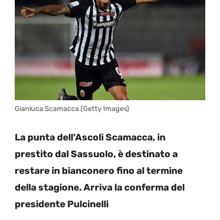
Gianluca Scamacca (Getty Images)
La punta dell’Ascoli Scamacca, in
prestito dal Sassuolo, è destinato a
restare in bianconero fino al termine
della stagione. Arriva la conferma del
presidente Pulcinelli