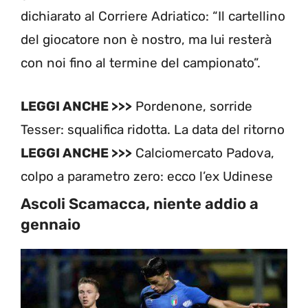
dichiarato al Corriere Adriatico: “Il cartellino
del giocatore non è nostro, ma lui resterà
con noi fino al termine del campionato”.
LEGGI ANCHE >>>
Pordenone, sorride
Tesser: squalifica ridotta. La data del ritorno
LEGGI ANCHE >>>
Calciomercato Padova,
colpo a parametro zero: ecco l’ex Udinese
Ascoli Scamacca, niente addio a
gennaio