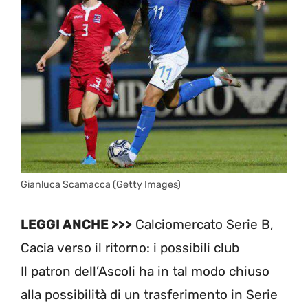
Gianluca Scamacca (Getty Images)
LEGGI ANCHE >>>
Calciomercato Serie B,
Cacia verso il ritorno: i possibili club
Il patron dell’Ascoli ha in tal modo chiuso
alla possibilità di un trasferimento in Serie