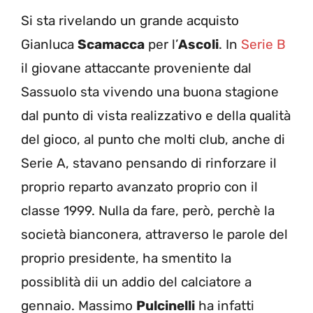
Si sta rivelando un grande acquisto
Gianluca
Scamacca
per l’
Ascoli
. In
Serie B
il giovane attaccante proveniente dal
Sassuolo sta vivendo una buona stagione
dal punto di vista realizzativo e della qualità
del gioco, al punto che molti club, anche di
Serie A, stavano pensando di rinforzare il
proprio reparto avanzato proprio con il
classe 1999. Nulla da fare, però, perchè la
società bianconera, attraverso le parole del
proprio presidente, ha smentito la
possiblità dii un addio del calciatore a
gennaio. Massimo
Pulcinelli
ha infatti