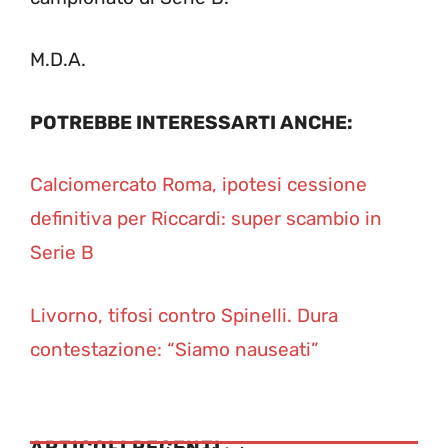
M.D.A.
POTREBBE INTERESSARTI ANCHE:
Calciomercato Roma, ipotesi cessione
definitiva per Riccardi: super scambio in
Serie B
Livorno, tifosi contro Spinelli. Dura
contestazione: “Siamo nauseati”
ARTICOLI RECENTI