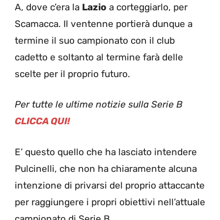
A, dove c’era la
Lazio
a corteggiarlo, per
Scamacca. Il ventenne portierà dunque a
termine il suo campionato con il club
cadetto e soltanto al termine farà delle
scelte per il proprio futuro.
Per tutte le ultime notizie sulla Serie B
CLICCA QUI!
E’ questo quello che ha lasciato intendere
Pulcinelli, che non ha chiaramente alcuna
intenzione di privarsi del proprio attaccante
per raggiungere i propri obiettivi nell’attuale
campionato di Serie B.