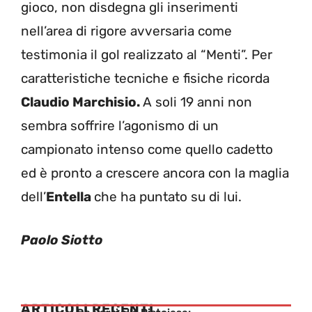
gioco, non disdegna gli inserimenti
nell’area di rigore avversaria come
testimonia il gol realizzato al “Menti”. Per
caratteristiche tecniche e fisiche ricorda
Claudio Marchisio.
A soli 19 anni non
sembra soffrire l’agonismo di un
campionato intenso come quello cadetto
ed è pronto a crescere ancora con la maglia
dell’
Entella
che ha puntato su di lui.
Paolo Siotto
ARTICOLI RECENTI