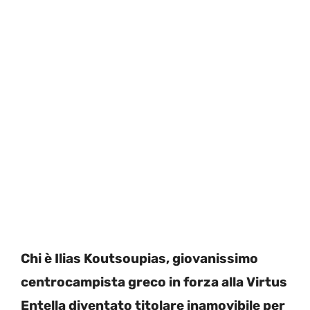
Chi è Ilias Koutsoupias, giovanissimo
centrocampista greco in forza alla Virtus
Entella diventato titolare inamovibile per