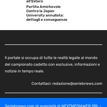
all’Estero
Partita Amichevole
Contro la Japan
University annullata:
dettagli e conseguenze
Il portale si occupa di tutte le realtà legate al mondo
del campionato cadetto con esclusive, informazioni e
notizie in tempo reale.
Contattaci:
redazione@seriebnews.com
Seriebnews.com di proprietà di NEXTMEDIAWEB SRL -