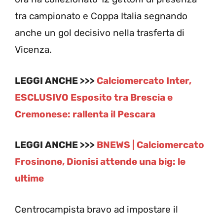
tra campionato e Coppa Italia segnando
anche un gol decisivo nella trasferta di
Vicenza.
LEGGI ANCHE >>>
Calciomercato Inter,
ESCLUSIVO Esposito tra Brescia e
Cremonese: rallenta il Pescara
LEGGI ANCHE >>>
BNEWS | Calciomercato
Frosinone, Dionisi attende una big: le
ultime
Centrocampista bravo ad impostare il