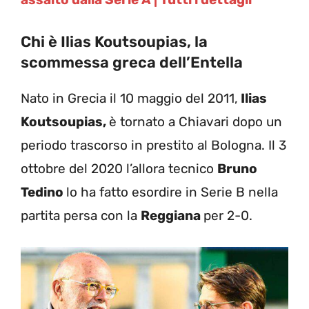
Chi è Ilias Koutsoupias, la
scommessa greca dell’Entella
Nato in Grecia il 10 maggio del 2011,
Ilias
Koutsoupias,
è tornato a Chiavari dopo un
periodo trascorso in prestito al Bologna. Il 3
ottobre del 2020 l’allora tecnico
Bruno
Tedino
lo ha fatto esordire in Serie B nella
partita persa con la
Reggiana
per 2-0.