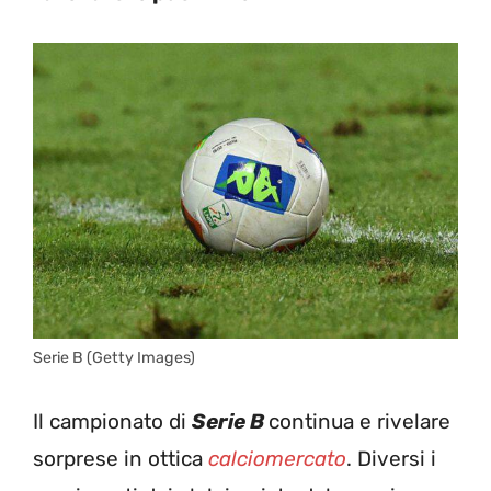
Serie B (Getty Images)
Il campionato di
Serie B
continua e rivelare
sorprese in ottica
calciomercato
. Diversi i