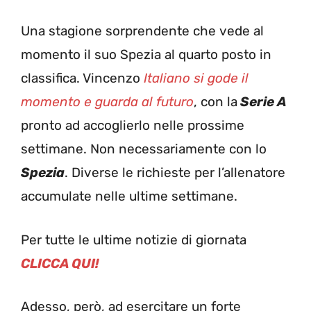
Una stagione sorprendente che vede al
momento il suo Spezia al quarto posto in
classifica. Vincenzo
Italiano si gode il
momento e guarda al futuro
, con la
Serie A
pronto ad accoglierlo nelle prossime
settimane. Non necessariamente con lo
Spezia
. Diverse le richieste per l’allenatore
accumulate nelle ultime settimane.
Per tutte le ultime notizie di giornata
CLICCA QUI!
Adesso, però, ad esercitare un forte