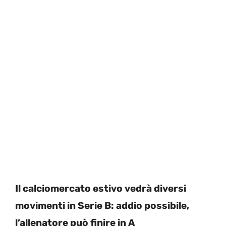
Il calciomercato estivo vedrà diversi
movimenti in Serie B: addio possibile,
l’allenatore può finire in A