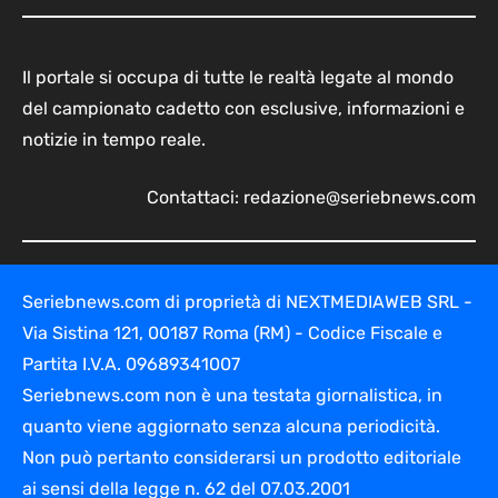
Il portale si occupa di tutte le realtà legate al mondo
del campionato cadetto con esclusive, informazioni e
notizie in tempo reale.
Contattaci:
redazione@seriebnews.com
Seriebnews.com di proprietà di NEXTMEDIAWEB SRL -
Via Sistina 121, 00187 Roma (RM) - Codice Fiscale e
Partita I.V.A. 09689341007
Seriebnews.com non è una testata giornalistica, in
quanto viene aggiornato senza alcuna periodicità.
Non può pertanto considerarsi un prodotto editoriale
ai sensi della legge n. 62 del 07.03.2001