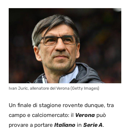
Ivan Juric, allenatore del Verona (Getty Images)
Un finale di stagione rovente dunque, tra
campo e calciomercato: il
Verona
può
provare a portare
Italiano
in
Serie A
.