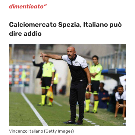
dimenticato”
Calciomercato Spezia, Italiano può
dire addio
Vincenzo Italiano (Getty Images)