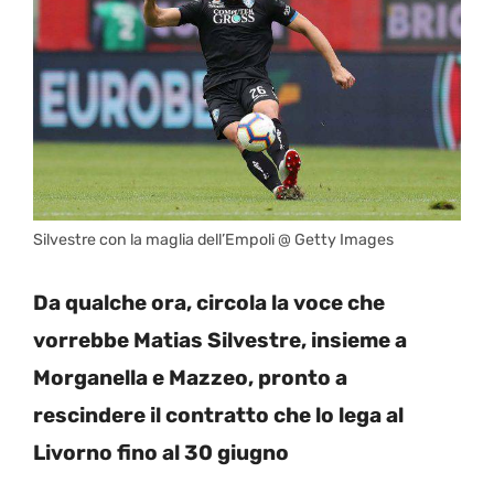
Silvestre con la maglia dell’Empoli @ Getty Images
Da qualche ora, circola la voce che
vorrebbe Matias Silvestre, insieme a
Morganella e Mazzeo, pronto a
rescindere il contratto che lo lega al
Livorno fino al 30 giugno