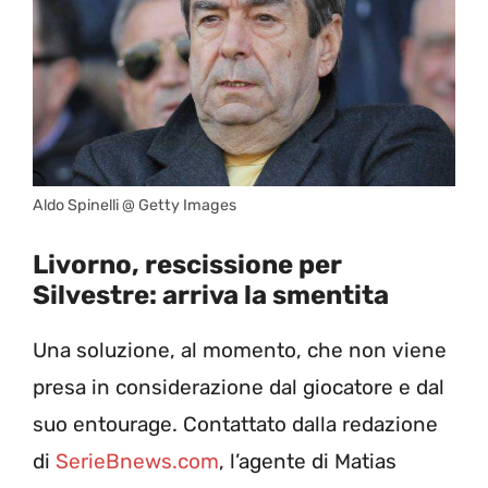
Aldo Spinelli @ Getty Images
Livorno, rescissione per
Silvestre: arriva la smentita
Una soluzione, al momento, che non viene
presa in considerazione dal giocatore e dal
suo entourage. Contattato dalla redazione
di
SerieBnews.com
, l’agente di Matias