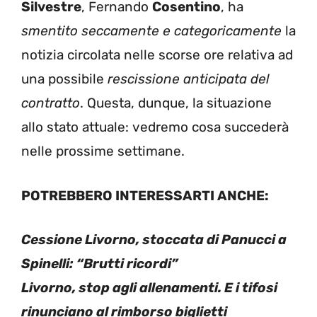
Silvestre
, Fernando
Cosentino
, ha
smentito seccamente e categoricamente
la
notizia circolata nelle scorse ore relativa ad
una possibile
rescissione anticipata del
contratto
. Questa, dunque, la situazione
allo stato attuale: vedremo cosa succederà
nelle prossime settimane.
POTREBBERO INTERESSARTI ANCHE:
Cessione Livorno, stoccata di Panucci a
Spinelli: “Brutti ricordi”
Livorno, stop agli allenamenti. E i tifosi
rinunciano al rimborso biglietti