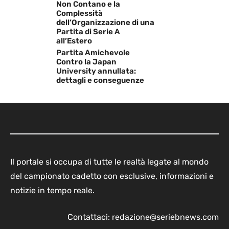
Non Contano e la
Complessità
dell’Organizzazione di una
Partita di Serie A
all’Estero
Partita Amichevole
Contro la Japan
University annullata:
dettagli e conseguenze
Il portale si occupa di tutte le realtà legate al mondo
del campionato cadetto con esclusive, informazioni e
notizie in tempo reale.
Contattaci:
redazione@seriebnews.com