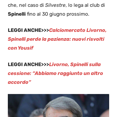
che, nel caso di
Silvestre
, lo lega al club di
Spinelli
fino al 30 giugno prossimo.
LEGGI ANCHE>>>
Calciomercato Livorno,
Spinelli perde la pazienza: nuovi risvolti
con Yousif
LEGGI ANCHE>>>
Livorno, Spinelli sulla
cessione: “Abbiamo raggiunto un altro
accordo”