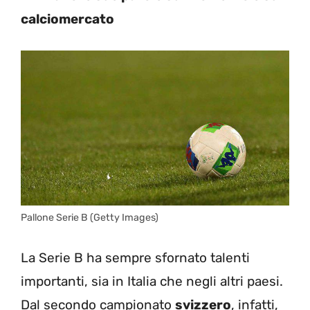
calciomercato
Pallone Serie B (Getty Images)
La Serie B ha sempre sfornato talenti
importanti, sia in Italia che negli altri paesi.
Dal secondo campionato
svizzero
, infatti,