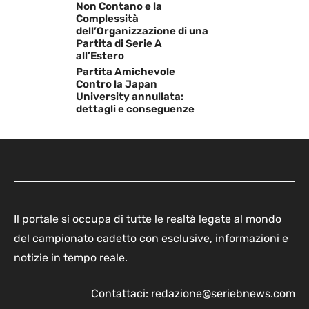
Non Contano e la
Complessità
dell’Organizzazione di una
Partita di Serie A
all’Estero
Partita Amichevole
Contro la Japan
University annullata:
dettagli e conseguenze
Il portale si occupa di tutte le realtà legate al mondo
del campionato cadetto con esclusive, informazioni e
notizie in tempo reale.
Contattaci:
redazione@seriebnews.com