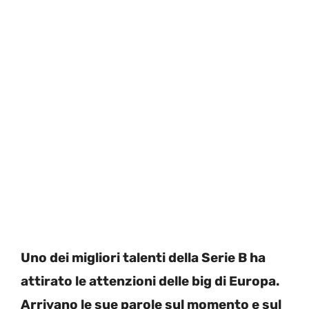
Uno dei migliori talenti della Serie B ha
attirato le attenzioni delle big di Europa.
Arrivano le sue parole sul momento e sul