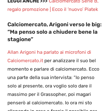
LEGGI ANCHE >>>
Calciomercato Serie B,
regalo promozione | Ecco il ‘nuovo’ Piatek
Calciomercato, Arigoni verso le big:
“Ma penso solo a chiudere bene la
stagione”
Allan Arigoni ha parlato ai microfoni di
Calciomercato.it
per analizzare il suo bel
momento e parlare di calciomercato. Ecco
una parte della sua intervista: “Io penso
solo al presente, ora voglio solo dare il
massimo per il Grassopher, poi magari
penserò al calciomercato. Io ora mi sto