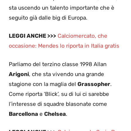
sta uscendo un talento importante che è
seguito già dalle big di Europa.
LEGGI ANCHE >>>
Calciomercato, che
occasione: Mendes lo riporta in Italia gratis
Parliamo del terzino classe 1998 Allan
Arigoni
, che sta vivendo una grande
stagione con la maglia del
Grassopher
.
Come riporta ‘Blick’, su di lui ci sarebbe
l’interesse di squadre blasonate come
Barcellona
e
Chelsea
.