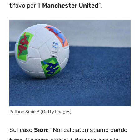
tifavo per il
Manchester United
“.
Pallone Serie B (Getty Images)
Sul caso
Sion
: “Noi calciatori stiamo dando