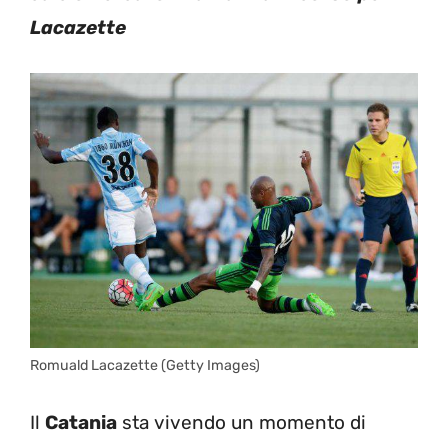
Lacazette
Romuald Lacazette (Getty Images)
Il
Catania
sta vivendo un momento di