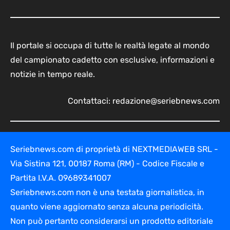
Il portale si occupa di tutte le realtà legate al mondo
del campionato cadetto con esclusive, informazioni e
notizie in tempo reale.
Contattaci:
redazione@seriebnews.com
Seriebnews.com di proprietà di NEXTMEDIAWEB SRL -
Via Sistina 121, 00187 Roma (RM) - Codice Fiscale e
Partita I.V.A. 09689341007
Seriebnews.com non è una testata giornalistica, in
quanto viene aggiornato senza alcuna periodicità.
Non può pertanto considerarsi un prodotto editoriale