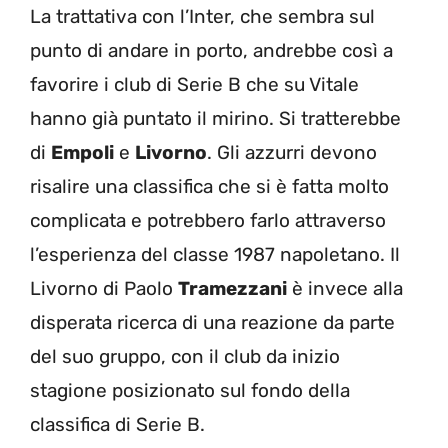
La trattativa con l’Inter, che sembra sul
punto di andare in porto, andrebbe così a
favorire i club di Serie B che su Vitale
hanno già puntato il mirino. Si tratterebbe
di
Empoli
e
Livorno
. Gli azzurri devono
risalire una classifica che si è fatta molto
complicata e potrebbero farlo attraverso
l’esperienza del classe 1987 napoletano. Il
Livorno di Paolo
Tramezzani
è invece alla
disperata ricerca di una reazione da parte
del suo gruppo, con il club da inizio
stagione posizionato sul fondo della
classifica di Serie B.