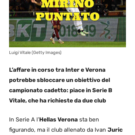
Luigi Vitale (Getty Images)
L’affare in corso tra Inter e Verona
potrebbe sbloccare un obiettivo del
campionato cadetto: piace in Serie B
Vitale, che ha richieste da due club
In Serie A l’
Hellas Verona
sta ben
figurando, ma il club allenato da Ivan
Juric