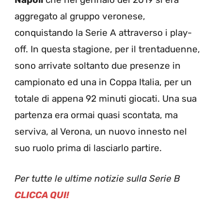
aggregato al gruppo veronese,
conquistando la Serie A attraverso i play-
off. In questa stagione, per il trentaduenne,
sono arrivate soltanto due presenze in
campionato ed una in Coppa Italia, per un
totale di appena 92 minuti giocati. Una sua
partenza era ormai quasi scontata, ma
serviva, al Verona, un nuovo innesto nel
suo ruolo prima di lasciarlo partire.
Per tutte le ultime notizie sulla Serie B
CLICCA QUI!