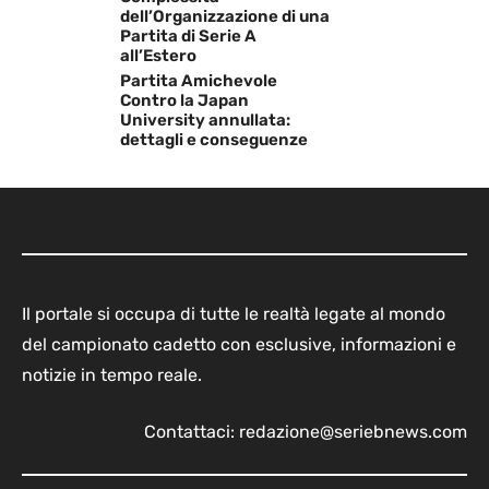
dell’Organizzazione di una
Partita di Serie A
all’Estero
Partita Amichevole
Contro la Japan
University annullata:
dettagli e conseguenze
Il portale si occupa di tutte le realtà legate al mondo
del campionato cadetto con esclusive, informazioni e
notizie in tempo reale.
Contattaci:
redazione@seriebnews.com