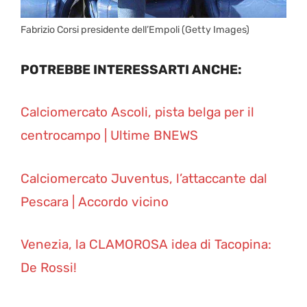
Fabrizio Corsi presidente dell’Empoli (Getty Images)
POTREBBE INTERESSARTI ANCHE:
Calciomercato Ascoli, pista belga per il
centrocampo | Ultime BNEWS
Calciomercato Juventus, l’attaccante dal
Pescara | Accordo vicino
Venezia, la CLAMOROSA idea di Tacopina:
De Rossi!