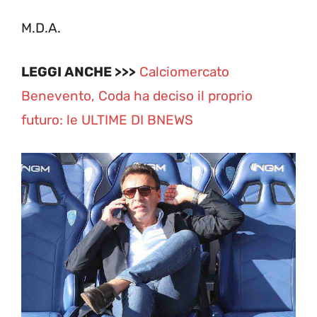
M.D.A.
LEGGI ANCHE >>>
Calciomercato
Benevento, Coda ha deciso il proprio
futuro: le ULTIME DI BNEWS