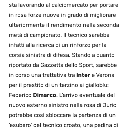
sta lavorando al calciomercato per portare
in rosa forze nuove in grado di migliorare
ulteriormente il rendimento nella seconda
metà di campionato. Il tecnico sarebbe
infatti alla ricerca di un rinforzo per la
corsia sinistra di difesa. Stando a quanto
riportato da Gazzetta dello Sport, sarebbe
in corso una trattativa tra
Inter
e Verona
per il prestito di un terzino ai gialloblu:
Federico
Dimarco
. L’arrivo eventuale del
nuovo esterno sinistro nella rosa di Juric
potrebbe così sbloccare la partenza di un
‘esubero’ del tecnico croato, una pedina di