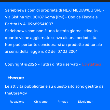
Seriebnews.com di proprietà di NEXTMEDIAWEB SRL -
Via Sistina 121, 00187 Roma (RM) - Codice Fiscale e
Partita I.V.A. 09689341007
Seriebnews.com non è una testata giornalistica, in
quanto viene aggiornato senza alcuna periodicità.
Non può pertanto considerarsi un prodotto editoriale
ai sensi della legge n. 62 del 07.03.2001
Copyright ©2026 - Tutti i diritti riservati -
Contattaci
Le attività pubblicitarie su questo sito sono gestite da
theCoreAdv
Redazione
Chi siamo
Privacy
Disclaimer