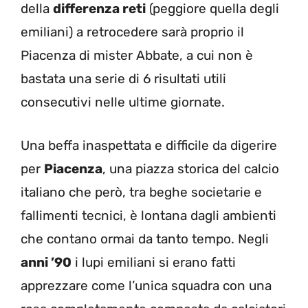
della
differenza reti
(peggiore quella degli
emiliani) a retrocedere sarà proprio il
Piacenza di mister Abbate, a cui non è
bastata una serie di 6 risultati utili
consecutivi nelle ultime giornate.
Una beffa inaspettata e difficile da digerire
per
Piacenza
, una piazza storica del calcio
italiano che però, tra beghe societarie e
fallimenti tecnici, è lontana dagli ambienti
che contano ormai da tanto tempo. Negli
anni ’90
i lupi emiliani si erano fatti
apprezzare come l’unica squadra con una