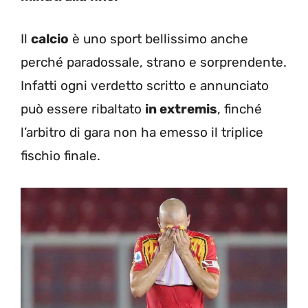
Il
calcio
è uno sport bellissimo anche
perché paradossale, strano e sorprendente.
Infatti ogni verdetto scritto e annunciato
può essere ribaltato
in extremis
, finché
l’arbitro di gara non ha emesso il triplice
fischio finale.