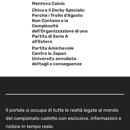
Mantova Calcio
Chivu e il Derby Speciale:
Perché i Trofei d’Agosto
Non Contano e la
Complessità
dell’Organizzazione di una
Partita di Serie A
all’Estero
Partita Amichevole
Contro la Japan
University annullata:
dettagli e conseguenze
Il portale si occupa di tutte le realtà legate al mondo
del campionato cadetto con esclusive, informazioni e
notizie in tempo reale.