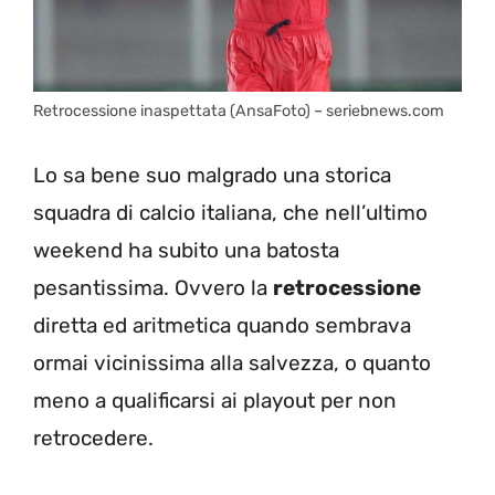
Retrocessione inaspettata (AnsaFoto) – seriebnews.com
Lo sa bene suo malgrado una storica
squadra di calcio italiana, che nell’ultimo
weekend ha subito una batosta
pesantissima. Ovvero la
retrocessione
diretta ed aritmetica quando sembrava
ormai vicinissima alla salvezza, o quanto
meno a qualificarsi ai playout per non
retrocedere.