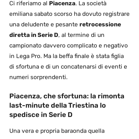
Ci riferiamo al
Piacenza
. La società
emiliana sabato scorso ha dovuto registrare
una deludente e pesante
retrocessione
diretta in Serie D
, al termine di un
campionato davvero complicato e negativo
in Lega Pro. Ma la beffa finale è stata figlia
di sfortuna e di un concatenarsi di eventi e
numeri sorprendenti.
Piacenza, che sfortuna: la rimonta
last-minute della Triestina lo
spedisce in Serie D
Una vera e propria baraonda quella