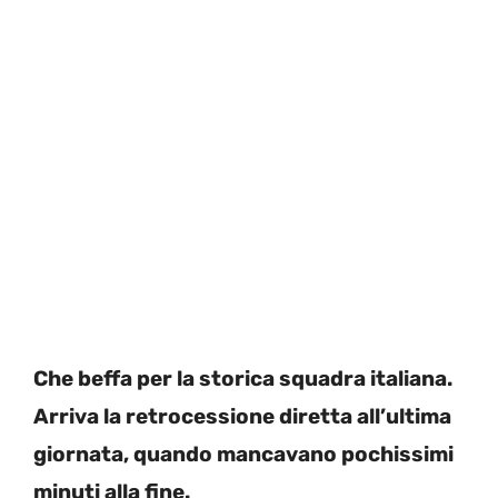
Che beffa per la storica squadra italiana.
Arriva la retrocessione diretta all’ultima
giornata, quando mancavano pochissimi
minuti alla fine.