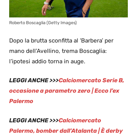
Roberto Boscaglia (Getty Images)
Dopo la brutta sconfitta al ‘Barbera’ per
mano dell’Avellino, trema Boscaglia:
l’ipotesi addio torna in auge.
LEGGI ANCHE >>>
Calciomercato Serie B,
occasione a parametro zero | Ecco l’ex
Palermo
LEGGI ANCHE >>>
Calciomercato
Palermo, bomber dall’Atalanta | È derby