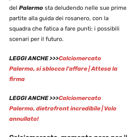
del
Palermo
sta deludendo nelle sue prime
partite alla guida dei rosanero, con la
squadra che fatica a fare punti: i possibili
scenari per il futuro.
LEGGI ANCHE >>>
Calciomercato
Palermo, si sblocca l’affare | Attesa la
firma
LEGGI ANCHE >>>
Calciomercato
Palermo, dietrofront incredibile | Volo
annullato!