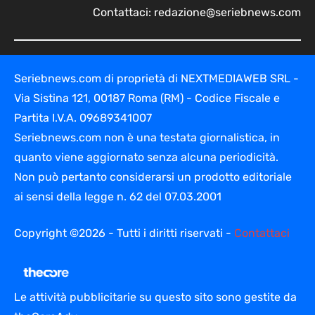
Contattaci:
redazione@seriebnews.com
Seriebnews.com di proprietà di NEXTMEDIAWEB SRL -
Via Sistina 121, 00187 Roma (RM) - Codice Fiscale e
Partita I.V.A. 09689341007
Seriebnews.com non è una testata giornalistica, in
quanto viene aggiornato senza alcuna periodicità.
Non può pertanto considerarsi un prodotto editoriale
ai sensi della legge n. 62 del 07.03.2001
Copyright ©2026 - Tutti i diritti riservati -
Contattaci
Le attività pubblicitarie su questo sito sono gestite da