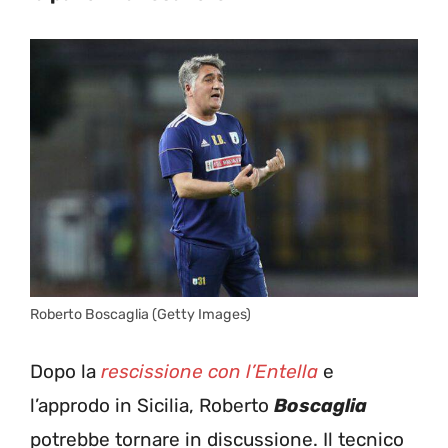
Roberto Boscaglia (Getty Images)
Dopo la
rescissione con l’Entella
e
l’approdo in Sicilia, Roberto
Boscaglia
potrebbe tornare in discussione. Il tecnico