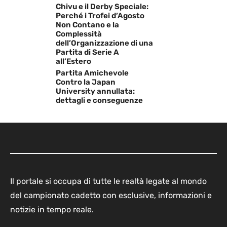
Chivu e il Derby Speciale:
Perché i Trofei d’Agosto
Non Contano e la
Complessità
dell’Organizzazione di una
Partita di Serie A
all’Estero
Partita Amichevole
Contro la Japan
University annullata:
dettagli e conseguenze
Il portale si occupa di tutte le realtà legate al mondo
del campionato cadetto con esclusive, informazioni e
notizie in tempo reale.