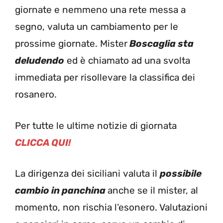
giornate e nemmeno una rete messa a
segno, valuta un cambiamento per le
prossime giornate. Mister
Boscaglia sta
deludendo
ed è chiamato ad una svolta
immediata per risollevare la classifica dei
rosanero.
Per tutte le ultime notizie di giornata
CLICCA QUI!
La dirigenza dei siciliani valuta il
possibile
cambio in panchina
anche se il mister, al
momento, non rischia l’esonero. Valutazioni