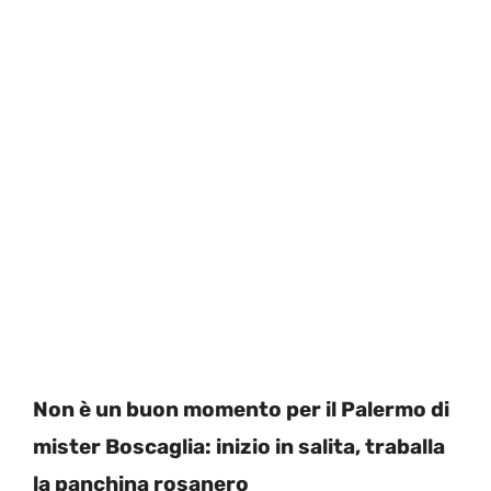
Non è un buon momento per il Palermo di
mister Boscaglia: inizio in salita, traballa
la panchina rosanero