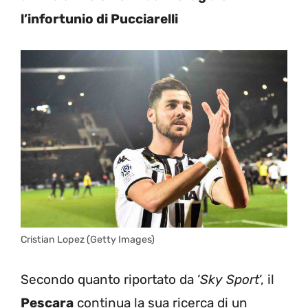
l’infortunio di Pucciarelli
Cristian Lopez (Getty Images)
Secondo quanto riportato da ‘
Sky Sport
‘, il
Pescara
continua la sua ricerca di un