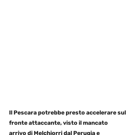
Il Pescara potrebbe presto accelerare sul
fronte attaccante, visto il mancato
arrivo di Melchiorri dal Perugia e