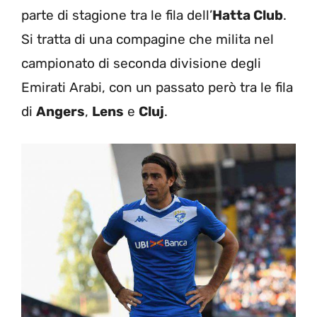
parte di stagione tra le fila dell’
Hatta Club
.
Si tratta di una compagine che milita nel
campionato di seconda divisione degli
Emirati Arabi, con un passato però tra le fila
di
Angers
,
Lens
e
Cluj
.