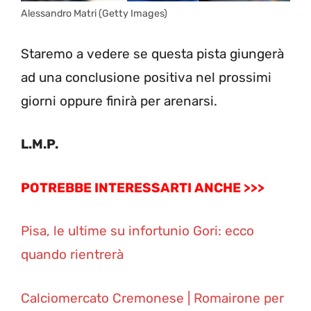
Alessandro Matri (Getty Images)
Staremo a vedere se questa pista giungerà
ad una conclusione positiva nel prossimi
giorni oppure finirà per arenarsi.
L.M.P.
POTREBBE INTERESSARTI ANCHE >>>
Pisa, le ultime su infortunio Gori: ecco
quando rientrerà
Calciomercato Cremonese | Romairone per