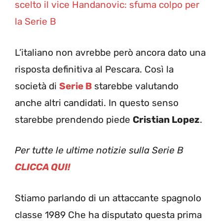
scelto il vice Handanovic: sfuma colpo per
la Serie B
L’italiano non avrebbe però ancora dato una
risposta definitiva al Pescara. Così la
società di
Serie B
starebbe valutando
anche altri candidati. In questo senso
starebbe prendendo piede
Cristian Lopez
.
Per tutte le ultime notizie sulla Serie B
CLICCA QUI!
Stiamo parlando di un attaccante spagnolo
classe 1989 Che ha disputato questa prima