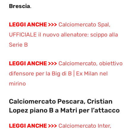
Brescia
.
LEGGI ANCHE >>>
Calciomercato Spal,
UFFICIALE il nuovo allenatore: scippo alla
Serie B
LEGGI ANCHE >>>
Calciomercato, obiettivo
difensore per la Big di B | Ex Milan nel
mirino
Calciomercato Pescara, Cristian
Lopez piano B a Matri per l’attacco
LEGGI ANCHE >>>
Calciomercato Inter,