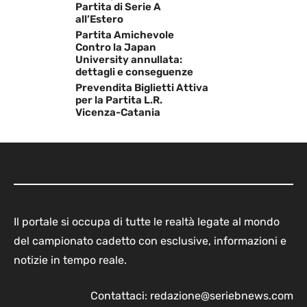
Partita di Serie A
all’Estero
Partita Amichevole
Contro la Japan
University annullata:
dettagli e conseguenze
Prevendita Biglietti Attiva
per la Partita L.R.
Vicenza-Catania
Il portale si occupa di tutte le realtà legate al mondo
del campionato cadetto con esclusive, informazioni e
notizie in tempo reale.
Contattaci:
redazione@seriebnews.com