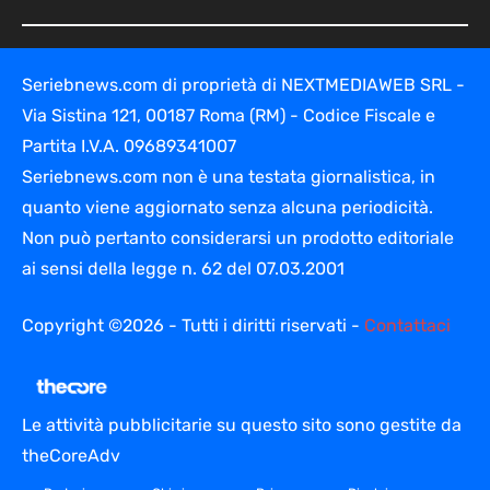
Seriebnews.com di proprietà di NEXTMEDIAWEB SRL -
Via Sistina 121, 00187 Roma (RM) - Codice Fiscale e
Partita I.V.A. 09689341007
Seriebnews.com non è una testata giornalistica, in
quanto viene aggiornato senza alcuna periodicità.
Non può pertanto considerarsi un prodotto editoriale
ai sensi della legge n. 62 del 07.03.2001
Copyright ©2026 - Tutti i diritti riservati -
Contattaci
Le attività pubblicitarie su questo sito sono gestite da
theCoreAdv