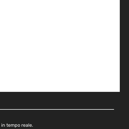
 in tempo reale.