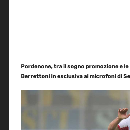
Pordenone, tra il sogno promozione e le
Berrettoni in esclusiva ai microfoni di