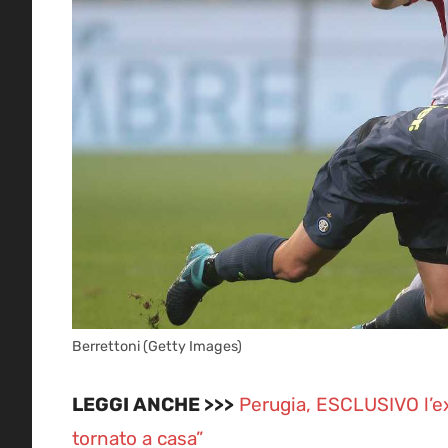
Berrettoni (Getty Images)
LEGGI ANCHE >>>
Perugia, ESCLUSIVO l’ex 
tornato a casa”