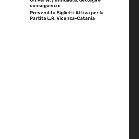
conseguenze
Prevendita Biglietti Attiva per la
Partita L.R. Vicenza-Catania