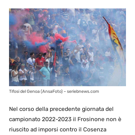
Tifosi del Genoa (AnsaFoto) – seriebnews.com
Nel corso della precedente giornata del
campionato 2022-2023 il Frosinone non è
riuscito ad imporsi contro il Cosenza