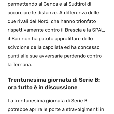
permettendo al Genoa e al Sudtirol di
accorciare le distanze. A differenza delle
due rivali del Nord, che hanno trionfato
rispettivamente contro il Brescia e la SPAL,
il Bari non ha potuto approfittare dello
scivolone della capolista ed ha concesso
punti alle sue avversarie perdendo contro
la Ternana.
Trentunesima giornata di Serie B:
ora tutto è in discussione
La trentunesima giornata di Serie B
potrebbe aprire le porte a stravolgimenti in