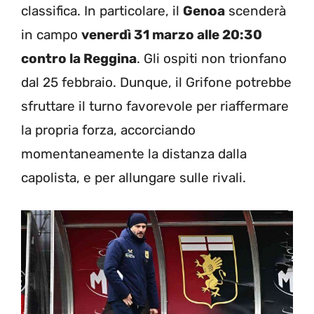
classifica. In particolare, il
Genoa
scenderà
in campo
venerdì 31 marzo alle 20:30
contro la Reggina
. Gli ospiti non trionfano
dal 25 febbraio. Dunque, il Grifone potrebbe
sfruttare il turno favorevole per riaffermare
la propria forza, accorciando
momentaneamente la distanza dalla
capolista, e per allungare sulle rivali.