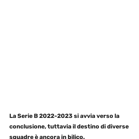
La Serie B 2022-2023 si avvia verso la
conclusione, tuttavia il destino di diverse
squadre è ancora in bilico.