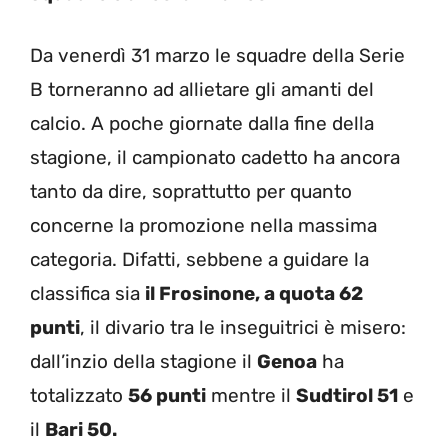
Da venerdì 31 marzo le squadre della Serie
B torneranno ad allietare gli amanti del
calcio. A poche giornate dalla fine della
stagione, il campionato cadetto ha ancora
tanto da dire, soprattutto per quanto
concerne la promozione nella massima
categoria. Difatti, sebbene a guidare la
classifica sia
il Frosinone, a quota 62
punti
, il divario tra le inseguitrici è misero:
dall’inzio della stagione il
Genoa
ha
totalizzato
56 punti
mentre il
Sudtirol 51
e
il
Bari 50.