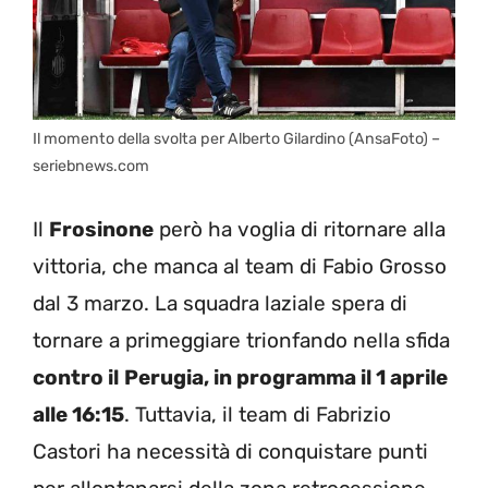
Il momento della svolta per Alberto Gilardino (AnsaFoto) –
seriebnews.com
Il
Frosinone
però ha voglia di ritornare alla
vittoria, che manca al team di Fabio Grosso
dal 3 marzo. La squadra laziale spera di
tornare a primeggiare trionfando nella sfida
contro il
Perugia, in programma il 1 aprile
alle 16:15
. Tuttavia, il team di Fabrizio
Castori ha necessità di conquistare punti