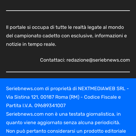
Il portale si occupa di tutte le realtà legate al mondo
del campionato cadetto con esclusive, informazioni e
notizie in tempo reale.
Contattaci:
redazione@seriebnews.com
Seriebnews.com di proprietà di NEXTMEDIAWEB SRL -
Via Sistina 121, 00187 Roma (RM) - Codice Fiscale e
Partita I.V.A. 09689341007
Seriebnews.com non è una testata giornalistica, in
quanto viene aggiornato senza alcuna periodicità.
Non può pertanto considerarsi un prodotto editoriale