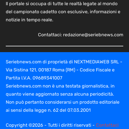
Il portale si occupa di tutte le realtà legate al mondo
del campionato cadetto con esclusive, informazioni e
notizie in tempo reale.
Contattaci:
redazione@seriebnews.com
Seriebnews.com di proprietà di NEXTMEDIAWEB SRL -
Via Sistina 121, 00187 Roma (RM) - Codice Fiscale e
Partita I.V.A. 09689341007
Seriebnews.com non è una testata giornalistica, in
quanto viene aggiornato senza alcuna periodicità.
Non può pertanto considerarsi un prodotto editoriale
ai sensi della legge n. 62 del 07.03.2001
Copyright ©2026 - Tutti i diritti riservati -
Contattaci