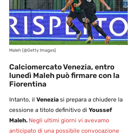
Maleh (@Getty Images)
Calciomercato Venezia, entro
lunedì Maleh può firmare con la
Fiorentina
Intanto, il
Venezia
si prepara a chiudere la
cessione a titolo definitivo di
Youssef
Maleh.
Negli ultimi giorni vi avevamo
anticipato di una possibile convocazione