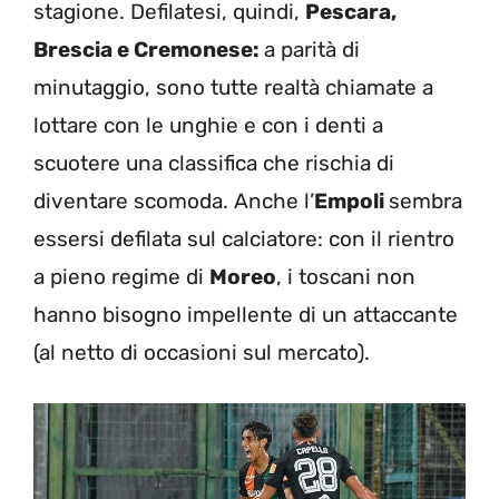
stagione. Defilatesi, quindi,
Pescara,
Brescia e Cremonese:
a parità di
minutaggio, sono tutte realtà chiamate a
lottare con le unghie e con i denti a
scuotere una classifica che rischia di
diventare scomoda. Anche l’
Empoli
sembra
essersi defilata sul calciatore: con il rientro
a pieno regime di
Moreo
, i toscani non
hanno bisogno impellente di un attaccante
(al netto di occasioni sul mercato).