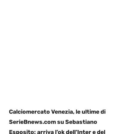
Calciomercato Venezia, le ultime di
SerieBnews.com su Sebastiano
Esposito: arriva l’ok dell’Inter e del