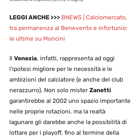
LEGGI ANCHE >>>
BNEWS | Calciomercato,
tra permanenza al Benevento e infortunio:
le ultime su Moncini
Il
Venezia
, infatti, rappresenta ad oggi
l’ipotesi migliore per le necessità e le
ambizioni del calciatore (e anche del club
nerazzurro). Non solo mister
Zanetti
garantirebbe al 2002 uno spazio importante
nelle proprie rotazioni, ma la realtà
lagunare gli darebbe anche la possibilità di
lottare per i playoff, fino al termine della