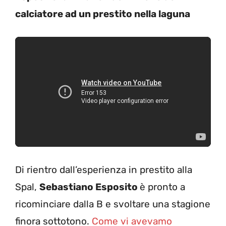
calciatore ad un prestito nella laguna
Di rientro dall’esperienza in prestito alla
Spal,
Sebastiano Esposito
è pronto a
ricominciare dalla B e svoltare una stagione
finora sottotono.
Come vi avevamo