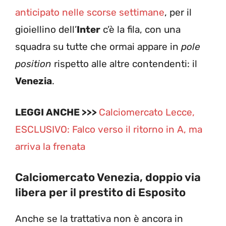
anticipato nelle scorse settimane
, per il
gioiellino dell’
Inter
c’è la fila, con una
squadra su tutte che ormai appare in
pole
position
rispetto alle altre contendenti: il
Venezia
.
LEGGI ANCHE >>>
Calciomercato Lecce,
ESCLUSIVO: Falco verso il ritorno in A, ma
arriva la frenata
Calciomercato Venezia, doppio via
libera per il prestito di Esposito
Anche se la trattativa non è ancora in