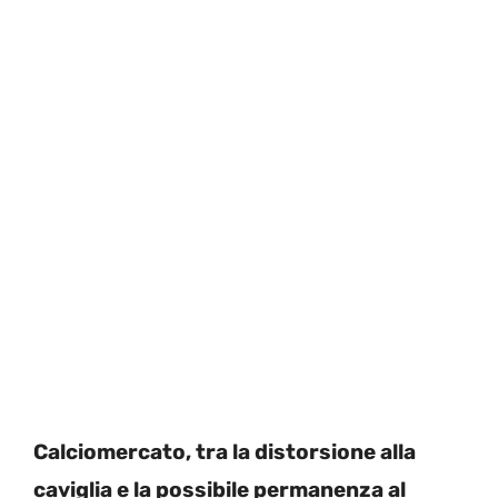
Calciomercato, tra la distorsione alla
caviglia e la possibile permanenza al