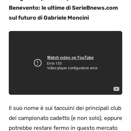
Benevento: le ultime di SerieBnews.com
sul futuro di Gabriele Moncini
Il suo nome è sui taccuini dei principali club
del campionato cadetto (e non solo), eppure
potrebbe restare fermo in questo mercato