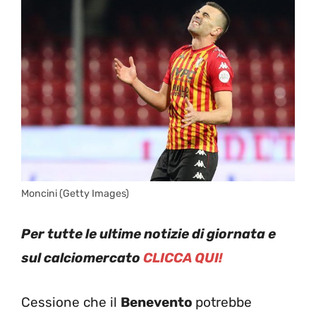
Moncini (Getty Images)
Per tutte le ultime notizie di giornata e
sul calciomercato
CLICCA QUI!
Cessione che il
Benevento
potrebbe