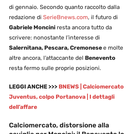
di gennaio. Secondo quanto raccolto dalla
redazione di
SerieBnews.com
, il futuro di
Gabriele Moncini
resta ancora tutto da
scrivere: nonostante l’interesse di
Salernitana, Pescara, Cremonese
e molte
altre ancora, l’attaccante del
Benevento
resta fermo sulle proprie posizioni.
LEGGI ANCHE >>>
BNEWS | Calciomercato
Juventus, colpo Portanova | I dettagli
dell’affare
Calciomercato, distorsione alla