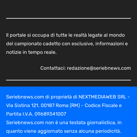
Il portale si occupa di tutte le realtà legate al mondo
del campionato cadetto con esclusive, informazioni e
notizie in tempo reale.
Contattaci:
redazione@seriebnews.com
Seriebnews.com di proprietà di NEXTMEDIAWEB SRL -
Via Sistina 121, 00187 Roma (RM) - Codice Fiscale e
Partita I.V.A. 09689341007
Seriebnews.com non è una testata giornalistica, in
quanto viene aggiornato senza alcuna periodicità.