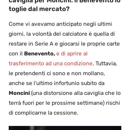
caviglia per Moncini: il Benevento lo
toglie dal mercato?
Come vi avevamo anticipato negli ultimi
giorni, la volontà del calciatore è quella di
restare in Serie A e giocarsi le proprie carte
con il
Benevento,
e di aprire al
trasferimento ad una condizione
. Tuttavia,
le pretendenti ci sono e non mollano,
anche se l’ultimo infortunio subito da
Moncini
(una distorsione alla caviglia che lo
terrà fuori per le prossime settimane) rischi
di complicarne la cessione.