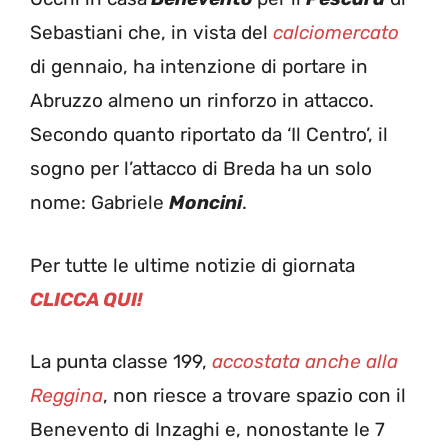
Sebastiani che, in vista del
calciomercato
di gennaio, ha intenzione di portare in
Abruzzo almeno un rinforzo in attacco.
Secondo quanto riportato da ‘Il Centro’, il
sogno per l’attacco di Breda ha un solo
nome: Gabriele
Moncini
.
Per tutte le ultime notizie di giornata
CLICCA QUI!
La punta classe 199,
accostata anche alla
Reggina
, non riesce a trovare spazio con il
Benevento di Inzaghi e, nonostante le 7