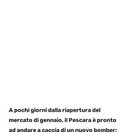
A pochi giorni dalla riapertura del
mercato di gennaio, il Pescara è pronto
ad andare a caccia di un nuovo bomber: