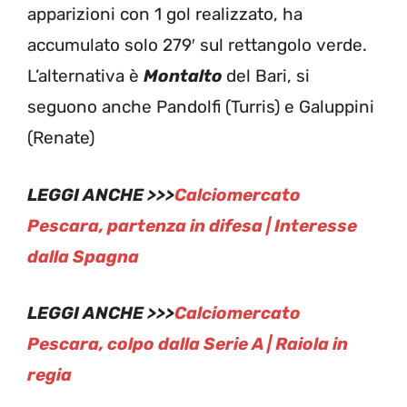
apparizioni con 1 gol realizzato, ha
accumulato solo 279′ sul rettangolo verde.
L’alternativa è
Montalto
del Bari, si
seguono anche Pandolfi (Turris) e Galuppini
(Renate)
LEGGI ANCHE >>>
Calciomercato
Pescara, partenza in difesa | Interesse
dalla Spagna
LEGGI ANCHE >>>
Calciomercato
Pescara, colpo dalla Serie A | Raiola in
regia