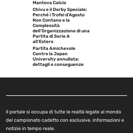
Mantova Calcio
Chivu e il Derby Speciale:
Perché i Trofei d’Agosto
Non Contano e la
Complessità
dell’Organizzazione di una
Partita di Serie A
all’Estero
Partita Amichevole
Contro la Japan
University annullata:
dettagli e conseguenze
Il portale si occupa di tutte le realtà legate al mondo
del campionato cadetto con esclusive, informazioni e
notizie in tempo reale.