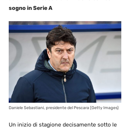
sogno in Serie A
Daniele Sebastiani, presidente del Pescara (Getty Images)
Un inizio di stagione decisamente sotto le