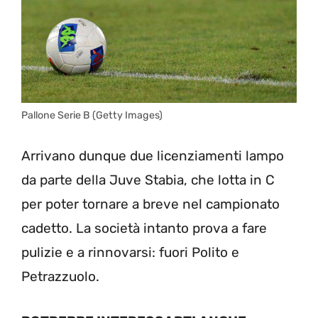
Pallone Serie B (Getty Images)
Arrivano dunque due licenziamenti lampo
da parte della Juve Stabia, che lotta in C
per poter tornare a breve nel campionato
cadetto. La società intanto prova a fare
pulizie e a rinnovarsi: fuori Polito e
Petrazzuolo.