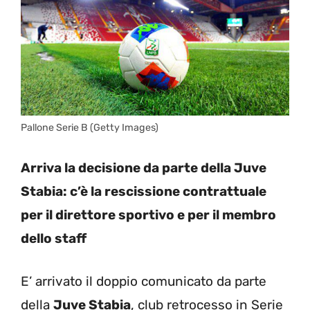
Pallone Serie B (Getty Images)
Arriva la decisione da parte della Juve
Stabia: c’è la rescissione contrattuale
per il direttore sportivo e per il membro
dello staff
E’ arrivato il doppio comunicato da parte
della
Juve Stabia
, club retrocesso in Serie