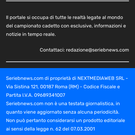
Il portale si occupa di tutte le realtà legate al mondo
del campionato cadetto con esclusive, informazioni e
notizie in tempo reale.
Contattaci:
redazione@seriebnews.com
Seriebnews.com di proprietà di NEXTMEDIAWEB SRL -
Via Sistina 121, 00187 Roma (RM) - Codice Fiscale e
Partita I.V.A. 09689341007
Seriebnews.com non è una testata giornalistica, in
quanto viene aggiornato senza alcuna periodicità.
Non può pertanto considerarsi un prodotto editoriale
ai sensi della legge n. 62 del 07.03.2001