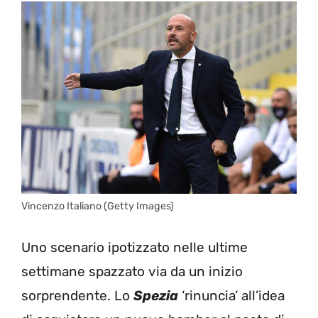
Vincenzo Italiano (Getty Images)
Uno scenario ipotizzato nelle ultime
settimane spazzato via da un inizio
sorprendente. Lo
Spezia
‘rinuncia’ all’idea