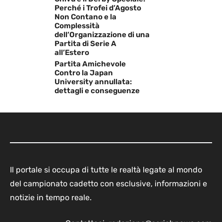
Perché i Trofei d’Agosto
Non Contano e la
Complessità
dell’Organizzazione di una
Partita di Serie A
all’Estero
Partita Amichevole
Contro la Japan
University annullata:
dettagli e conseguenze
Il portale si occupa di tutte le realtà legate al mondo
del campionato cadetto con esclusive, informazioni e
notizie in tempo reale.