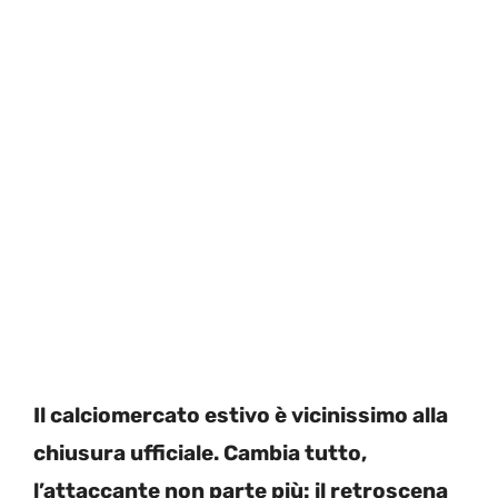
Il calciomercato estivo è vicinissimo alla
chiusura ufficiale. Cambia tutto,
l’attaccante non parte più: il retroscena