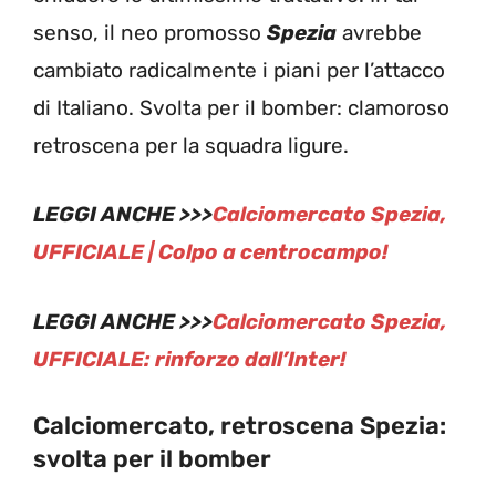
senso, il neo promosso
Spezia
avrebbe
cambiato radicalmente i piani per l’attacco
di Italiano. Svolta per il bomber: clamoroso
retroscena per la squadra ligure.
LEGGI ANCHE >>>
Calciomercato Spezia,
UFFICIALE | Colpo a centrocampo!
LEGGI ANCHE >>>
Calciomercato Spezia,
UFFICIALE: rinforzo dall’Inter!
Calciomercato, retroscena Spezia:
svolta per il bomber