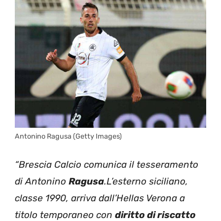
Antonino Ragusa (Getty Images)
“Brescia Calcio comunica il tesseramento
di Antonino
Ragusa
.L’esterno siciliano,
classe 1990, arriva dall’Hellas Verona a
titolo temporaneo con
diritto di riscatto