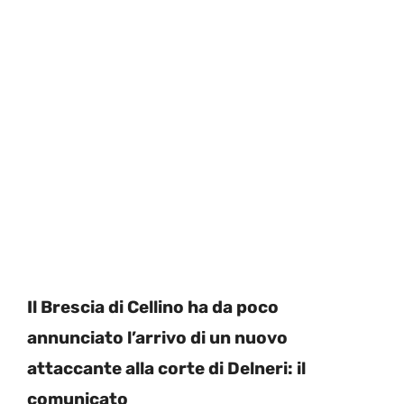
Il Brescia di Cellino ha da poco
annunciato l’arrivo di un nuovo
attaccante alla corte di Delneri: il
comunicato