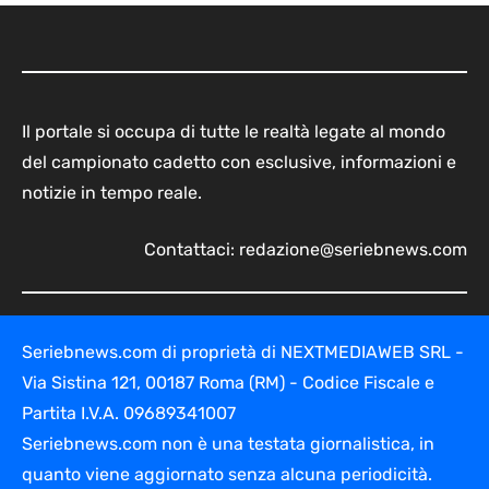
Il portale si occupa di tutte le realtà legate al mondo
del campionato cadetto con esclusive, informazioni e
notizie in tempo reale.
Contattaci:
redazione@seriebnews.com
Seriebnews.com di proprietà di NEXTMEDIAWEB SRL -
Via Sistina 121, 00187 Roma (RM) - Codice Fiscale e
Partita I.V.A. 09689341007
Seriebnews.com non è una testata giornalistica, in
quanto viene aggiornato senza alcuna periodicità.