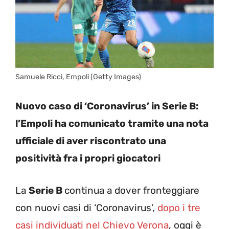
Samuele Ricci, Empoli (Getty Images)
Nuovo caso di ‘Coronavirus’ in Serie B:
l’Empoli ha comunicato tramite una nota
ufficiale di aver riscontrato una
positività fra i propri giocatori
La
Serie B
continua a dover fronteggiare
con nuovi casi di ‘Coronavirus’,
dopo i tre
casi individuati nel Chievo Verona
, oggi è