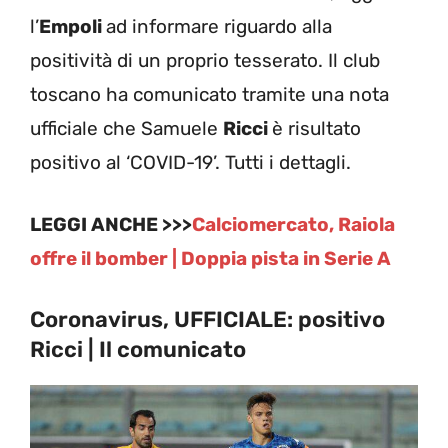
l’
Empoli
ad informare riguardo alla
positività di un proprio tesserato. Il club
toscano ha comunicato tramite una nota
ufficiale che Samuele
Ricci
è risultato
positivo al ‘COVID-19’. Tutti i dettagli.
LEGGI ANCHE >>>
Calciomercato, Raiola
offre il bomber | Doppia pista in Serie A
Coronavirus, UFFICIALE: positivo
Ricci | Il comunicato