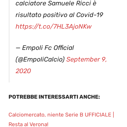
calciatore Samuele Ricci è
risultato positivo al Covid-19
https://t.co/7HL3AjoNKw
— Empoli Fc Official
(@EmpoliCalcio)
September 9,
2020
POTREBBE INTERESSARTI ANCHE:
Calciomercato, niente Serie B UFFICIALE |
Resta al Verona!