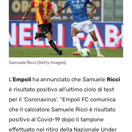
Samuele Ricci (Getty Images)
L’
Empoli
ha annunciato che Samuele
Ricci
è risultato positivo all’ultimo ciclo di test
per il ‘Coronavirus’. “Empoli FC comunica
che il calciatore Samuele Ricci è risultato
positivo al Covid-19 dopo il tampone
effettuato nel ritiro della Nazionale Under