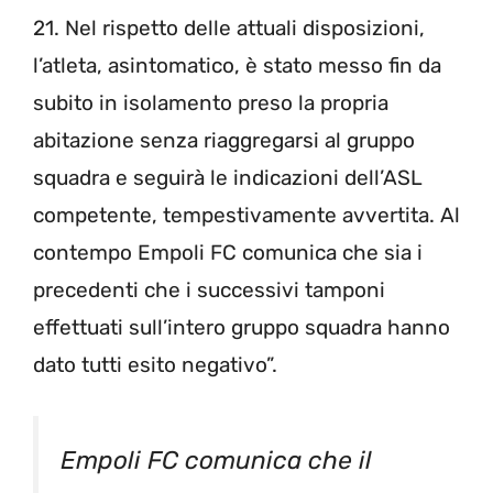
21. Nel rispetto delle attuali disposizioni,
l’atleta, asintomatico, è stato messo fin da
subito in isolamento preso la propria
abitazione senza riaggregarsi al gruppo
squadra e seguirà le indicazioni dell’ASL
competente, tempestivamente avvertita. Al
contempo Empoli FC comunica che sia i
precedenti che i successivi tamponi
effettuati sull’intero gruppo squadra hanno
dato tutti esito negativo”.
Empoli FC comunica che il