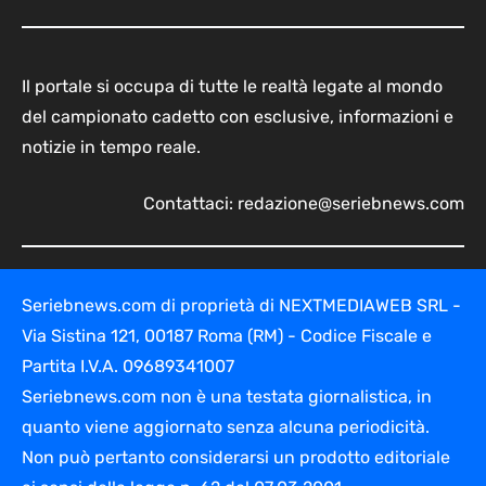
Il portale si occupa di tutte le realtà legate al mondo
del campionato cadetto con esclusive, informazioni e
notizie in tempo reale.
Contattaci:
redazione@seriebnews.com
Seriebnews.com di proprietà di NEXTMEDIAWEB SRL -
Via Sistina 121, 00187 Roma (RM) - Codice Fiscale e
Partita I.V.A. 09689341007
Seriebnews.com non è una testata giornalistica, in
quanto viene aggiornato senza alcuna periodicità.
Non può pertanto considerarsi un prodotto editoriale