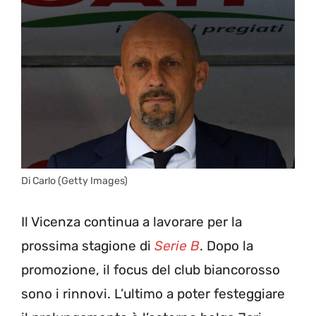
Di Carlo (Getty Images)
Il Vicenza continua a lavorare per la
prossima stagione di
Serie B
. Dopo la
promozione, il focus del club biancorosso
sono i rinnovi. L’ultimo a poter festeggiare