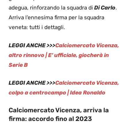
adegua, rinforzando la squadra di
Di Carlo
.
Arriva l’ennesima firma per la squadra
veneta: tutti i dettagli.
LEGGI ANCHE >>>
Calciomercato Vicenza,
altro rinnovo | E’ ufficiale, giocherà in
Serie B
LEGGI ANCHE >>>
Calciomercato Vicenza,
colpo a centrocampo | Idea Ronaldo
Calciomercato Vicenza, arriva la
firma: accordo fino al 2023