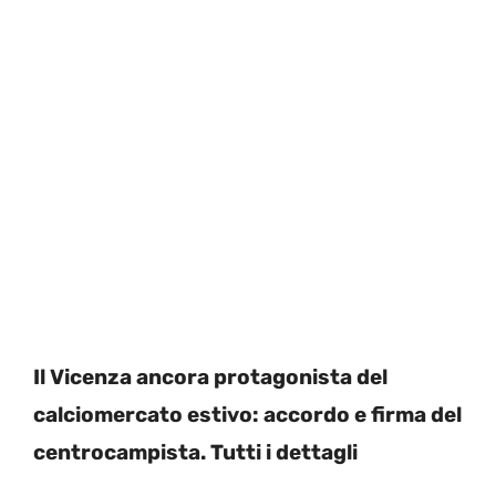
Il Vicenza ancora protagonista del
calciomercato estivo: accordo e firma del
centrocampista. Tutti i dettagli