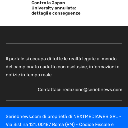
Contro la Japan
University annullata:
dettagli e conseguenze
Il portale si occupa di tutte le realtà legate al mondo
del campionato cadetto con esclusive, informazioni e
notizie in tempo reale.
Contattaci:
redazione@seriebnews.com
Seriebnews.com di proprietà di NEXTMEDIAWEB SRL -
Via Sistina 121, 00187 Roma (RM) - Codice Fiscale e