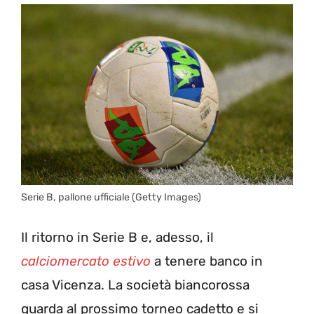
Serie B, pallone ufficiale (Getty Images)
Il ritorno in Serie B e, adesso, il
calciomercato estivo
a tenere banco in
casa Vicenza. La società biancorossa
guarda al prossimo torneo cadetto e si