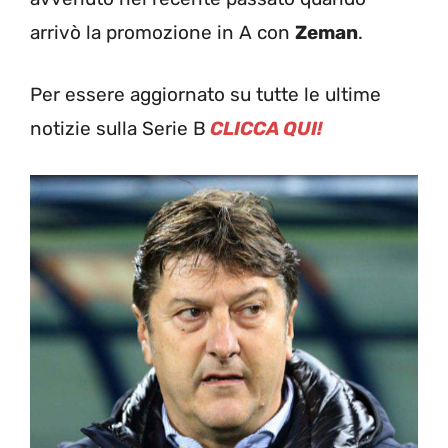
arrivò la promozione in A con
Zeman
.
Per essere aggiornato su tutte le ultime
notizie sulla Serie B
CLICCA QUI!