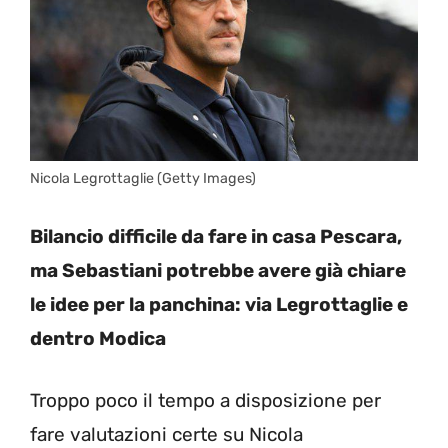
Nicola Legrottaglie (Getty Images)
Bilancio difficile da fare in casa Pescara,
ma Sebastiani potrebbe avere già chiare
le idee per la panchina: via Legrottaglie e
dentro Modica
Troppo poco il tempo a disposizione per
fare valutazioni certe su Nicola