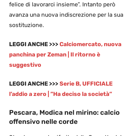
felice di lavorarci insieme”. Intanto però
avanza una nuova indiscrezione per la sua
sostituzione.
LEGGI ANCHE >>>
Calciomercato, nuova
panchina per Zeman | Il ritorno è
suggestivo
LEGGI ANCHE >>>
Serie B, UFFICIALE
l’addio a zero | ”Ha deciso la società”
Pescara, Modica nel mirino: calcio
offensivo nelle corde