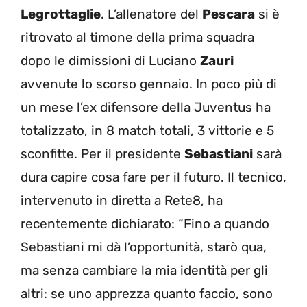
Legrottaglie
. L’allenatore del
Pescara
si è
ritrovato al timone della prima squadra
dopo le dimissioni di Luciano
Zauri
avvenute lo scorso gennaio. In poco più di
un mese l’ex difensore della Juventus ha
totalizzato, in 8 match totali, 3 vittorie e 5
sconfitte. Per il presidente
Sebastiani
sarà
dura capire cosa fare per il futuro. Il tecnico,
intervenuto in diretta a Rete8, ha
recentemente dichiarato: “Fino a quando
Sebastiani mi dà l’opportunità, starò qua,
ma senza cambiare la mia identità per gli
altri: se uno apprezza quanto faccio, sono