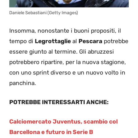
Daniele Sebastiani (Getty Images)
Insomma, nonostante i buoni propositi, il
tempo di
Legrottaglie
al
Pescara
potrebbe
essere giunto al termine. Gli abruzzesi
potrebbero ripartire, per la nuova stagione,
con uno sprint diverso e un nuovo volto in
panchina.
POTREBBE INTERESSARTI ANCHE:
Calciomercato Juventus, scambio col
Barcellona e futuro in Serie B