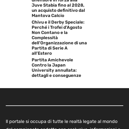
Juve Stabia fino al 2028,
un acquisto definitivo dal
Mantova Calcio
Chivu e il Derby Speciale:
Perché i Trofei d’Agosto
Non Contano e la
Complessità
dell’Organizzazione di una
Partita di Serie A
all’Estero
Partita Amichevole
Contro la Japan
University annullata:
dettagli e conseguenze
Il portale si occupa di tutte le realtà legate al mondo