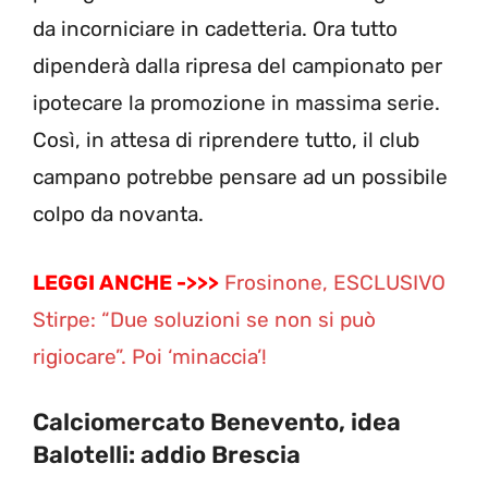
da incorniciare in cadetteria. Ora tutto
dipenderà dalla ripresa del campionato per
ipotecare la promozione in massima serie.
Così, in attesa di riprendere tutto, il club
campano potrebbe pensare ad un possibile
colpo da novanta.
LEGGI ANCHE ->>>
Frosinone, ESCLUSIVO
Stirpe: “Due soluzioni se non si può
rigiocare”. Poi ‘minaccia’!
Calciomercato Benevento, idea
Balotelli: addio Brescia