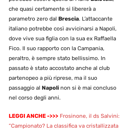
che quasi certamente si libererà a
parametro zero dal
Brescia
. L’attaccante
italiano potrebbe così avvicinarsi a Napoli,
dove vive sua figlia con la sua ex Raffaella
Fico. Il suo rapporto con la Campania,
peraltro, è sempre stato bellissimo. In
passato è stato accostato anche al club
partenopeo a più riprese, ma il suo
passaggio al
Napoli
non si è mai concluso
nel corso degli anni.
LEGGI ANCHE ->>>
Frosinone, il ds Salvini:
“Campionato? La classifica va cristallizzata