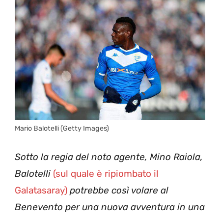
Mario Balotelli (Getty Images)
Sotto la regia del noto agente, Mino Raiola,
Balotelli
(sul quale è ripiombato il
Galatasaray)
potrebbe così volare al
Benevento per una nuova avventura in una