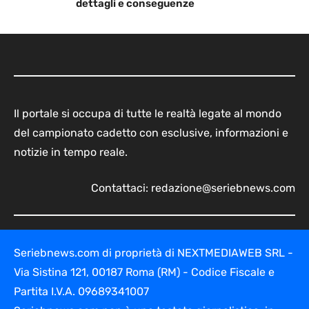
dettagli e conseguenze
Il portale si occupa di tutte le realtà legate al mondo
del campionato cadetto con esclusive, informazioni e
notizie in tempo reale.
Contattaci:
redazione@seriebnews.com
Seriebnews.com di proprietà di NEXTMEDIAWEB SRL -
Via Sistina 121, 00187 Roma (RM) - Codice Fiscale e
Partita I.V.A. 09689341007