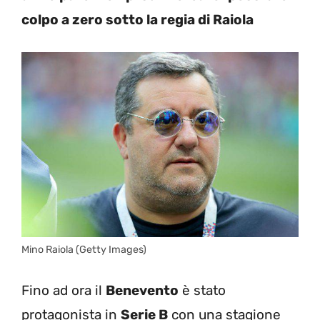
colpo a zero sotto la regia di Raiola
Mino Raiola (Getty Images)
Fino ad ora il
Benevento
è stato
protagonista in
Serie B
con una stagione