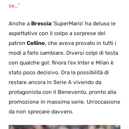
se…”
Anche a
Brescia
‘SuperMario’ ha deluso le
aspettative con il colpo a sorprese del
patron
Cellino
, che aveva provato in tutti i
modi a farlo cambiare. Diversi colpi di testa
con qualche gol: finora l’ex Inter e Milan è
stato poco decisivo. Ora la possibilità di
restare ancora in Serie A vivendo da
protagonista con il Benevento, pronto alla
promozione in massima serie. Un’occasione
da non sprecare davvero.