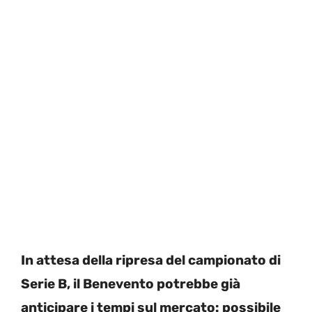
In attesa della ripresa del campionato di
Serie B, il Benevento potrebbe già
anticipare i tempi sul mercato: possibile