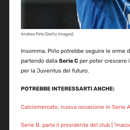
Andrea Pirlo (Getty Images)
Insomma, Pirlo potrebbe seguire le orme di
partendo dalla
Serie C
per poter crescere i
per la Juventus del futuro.
POTREBBE INTERESSARTI ANCHE:
Calciomercato, nuova occasione in Serie A 
Serie B, parla il presidente del club | ‘Inacc