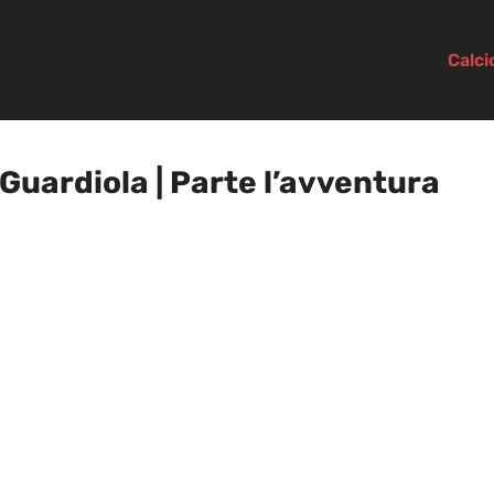
Calc
Guardiola | Parte l’avventura