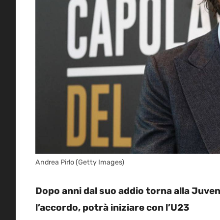
Andrea Pirlo (Getty Images)
Dopo anni dal suo addio torna alla Juvent
l’accordo, potrà iniziare con l’U23