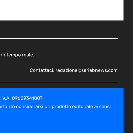
 in tempo reale.
Contattaci:
redazione@seriebnews.com
 I.V.A. 09689341007
tanto considerarsi un prodotto editoriale ai sensi