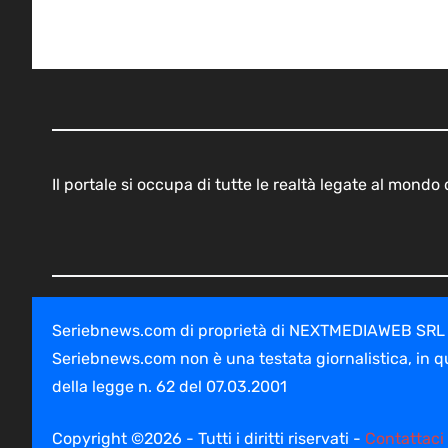
Il portale si occupa di tutte le realtà legate al mond
Seriebnews.com di proprietà di NEXTMEDIAWEB SRL - V
Seriebnews.com non è una testata giornalistica, in q
della legge n. 62 del 07.03.2001
Copyright ©2026 - Tutti i diritti riservati -
Contattaci