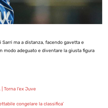
 Sarri ma a distanza, facendo gavetta e
n modo adeguato e diventare la giusta figura
| Torna l’ex Juve
ettabile congelare la classifica’