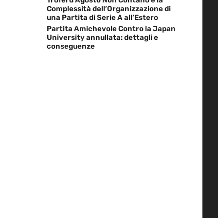
Complessità dell’Organizzazione di
una Partita di Serie A all’Estero
Partita Amichevole Contro la Japan
University annullata: dettagli e
conseguenze