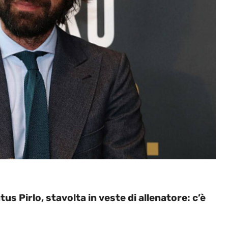
us Pirlo, stavolta in veste di allenatore: c’è