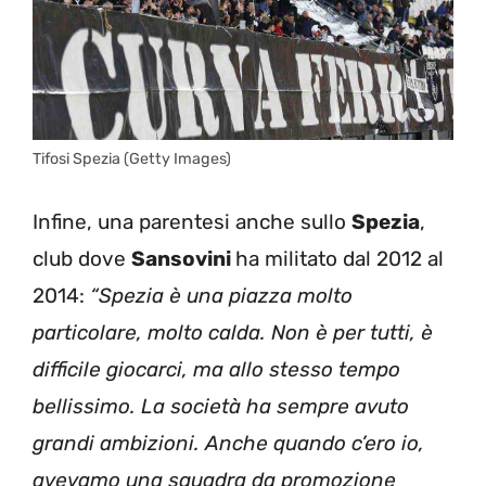
Tifosi Spezia (Getty Images)
Infine, una parentesi anche sullo
Spezia
,
club dove
Sansovini
ha militato dal 2012 al
2014:
“Spezia è una piazza molto
particolare, molto calda. Non è per tutti, è
difficile giocarci, ma allo stesso tempo
bellissimo. La società ha sempre avuto
grandi ambizioni. Anche quando c’ero io,
avevamo una squadra da promozione