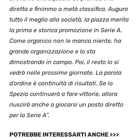
diretta e finimmo a metà classifica. Auguro
tutto il meglio alla società, la piazza merita
la prima e storica promozione in Serie A.
Come organico non le manca niente, ha
grande organizzazione e lo sta
dimostrando in campo. Poi, il resto lo si
vedrà nelle prossime giornate. La parola
d’ordine è continuità di risultati. Se lo
Spezia continuerà a fare vittorie, allora
riuscirà anche a giocarsi un posto diretto
per la Serie A”.
POTREBBE INTERESSARTI ANCHE >>>