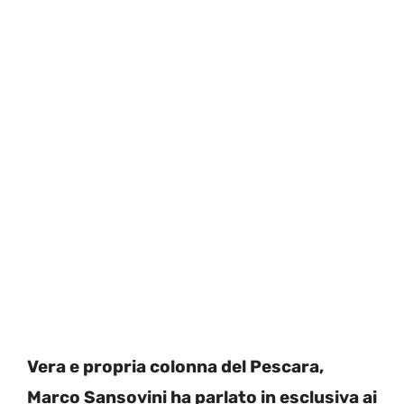
Vera e propria colonna del Pescara,
Marco Sansovini ha parlato in esclusiva ai