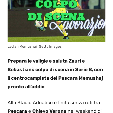
Ledian Memushaj (Getty Images)
Prepara le valigie e saluta Zauri e
Sebastiani: colpo di scena in Serie B, con
il centrocampista del Pescara Memushaj
pronto all’addio
Allo Stadio Adriatico è finita senza reti tra
Pescara
e
Chievo Verona
nel weekend di