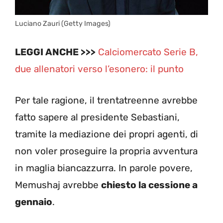
Luciano Zauri (Getty Images)
LEGGI ANCHE >>>
Calciomercato Serie B,
due allenatori verso l’esonero: il punto
Per tale ragione, il trentatreenne avrebbe
fatto sapere al presidente Sebastiani,
tramite la mediazione dei propri agenti, di
non voler proseguire la propria avventura
in maglia biancazzurra. In parole povere,
Memushaj avrebbe
chiesto la cessione a
gennaio
.