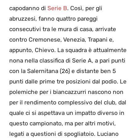
capodanno di
Serie B
. Così, per gli
abruzzesi, fanno quattro pareggi
consecutivi tra le mura di casa, arrivate
contro Cremonese, Venezia, Trapani e,
appunto, Chievo. La squadra è attualmente
nona nella classifica di Serie A, a pari punti
con la Salernitana (26) e distante ben 5
punti dalle prime tre posizioni dal podio. Le
polemiche per i biancazzurri nascono non
per il rendimento complessivo del club, dal
quale ci si aspettava un impatto diverso in
questo campionato, ma per altri motivi,
legati a questioni di spogliatoio. Luciano