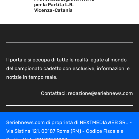
per la Partita L.R.
Vicenza-Catania
Il portale si occupa di tutte le realtà legate al mondo
del campionato cadetto con esclusive, informazioni e
notizie in tempo reale.
Contattaci:
redazione@seriebnews.com
Seriebnews.com di proprietà di NEXTMEDIAWEB SRL -
Via Sistina 121, 00187 Roma (RM) - Codice Fiscale e