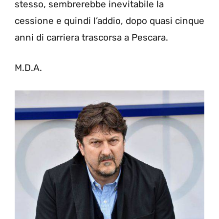
stesso, sembrerebbe inevitabile la
cessione e quindi l’addio, dopo quasi cinque
anni di carriera trascorsa a Pescara.
M.D.A.