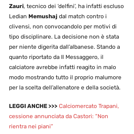
Zauri
, tecnico dei ‘delfini’, ha infatti escluso
Ledian
Memushaj
dal match contro i
clivensi, non convocandolo per motivi di
tipo disciplinare. La decisione non è stata
per niente digerita dall’albanese. Stando a
quanto riportato da Il Messaggero, il
calciatore avrebbe infatti reagito in malo
modo mostrando tutto il proprio malumore
per la scelta dell’allenatore e della società.
LEGGI ANCHE >>>
Calciomercato Trapani,
cessione annunciata da Castori: “Non
rientra nei piani”