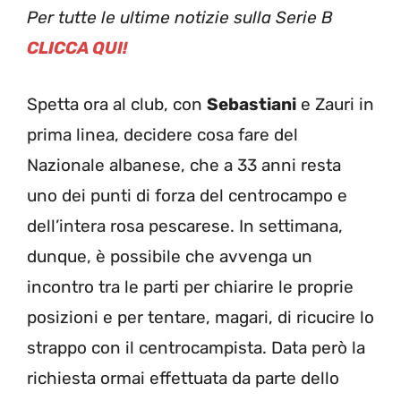
Per tutte le ultime notizie sulla Serie B
CLICCA QUI!
Spetta ora al club, con
Sebastiani
e Zauri in
prima linea, decidere cosa fare del
Nazionale albanese, che a 33 anni resta
uno dei punti di forza del centrocampo e
dell’intera rosa pescarese. In settimana,
dunque, è possibile che avvenga un
incontro tra le parti per chiarire le proprie
posizioni e per tentare, magari, di ricucire lo
strappo con il centrocampista. Data però la
richiesta ormai effettuata da parte dello