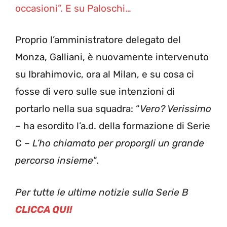
occasioni”. E su Paloschi…
Proprio l’amministratore delegato del
Monza, Galliani, è nuovamente intervenuto
su Ibrahimovic, ora al Milan, e su cosa ci
fosse di vero sulle sue intenzioni di
portarlo nella sua squadra: “
Vero? Verissimo
– ha esordito l’a.d. della formazione di Serie
C –
L’ho chiamato per proporgli un grande
percorso insieme
“.
Per tutte le ultime notizie sulla Serie B
CLICCA QUI!