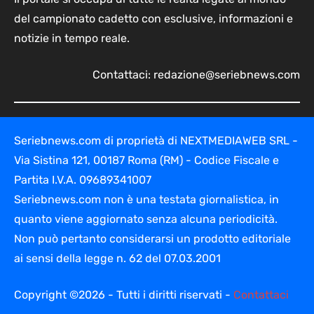
del campionato cadetto con esclusive, informazioni e
notizie in tempo reale.
Contattaci:
redazione@seriebnews.com
Seriebnews.com di proprietà di NEXTMEDIAWEB SRL -
Via Sistina 121, 00187 Roma (RM) - Codice Fiscale e
Partita I.V.A. 09689341007
Seriebnews.com non è una testata giornalistica, in
quanto viene aggiornato senza alcuna periodicità.
Non può pertanto considerarsi un prodotto editoriale
ai sensi della legge n. 62 del 07.03.2001
Copyright ©2026 - Tutti i diritti riservati -
Contattaci