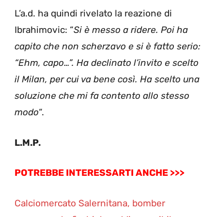
L’a.d. ha quindi rivelato la reazione di
Ibrahimovic: “
Si è messo a ridere. Poi ha
capito che non scherzavo e si è fatto serio:
“Ehm, capo…”. Ha declinato l’invito e scelto
il Milan, per cui va bene così. Ha scelto una
soluzione che mi fa contento allo stesso
modo
“.
L.M.P.
POTREBBE INTERESSARTI ANCHE >>>
Calciomercato Salernitana, bomber