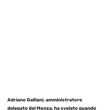
Adriano Galliani, amministratore
delegato del Monza, ha svelato quando