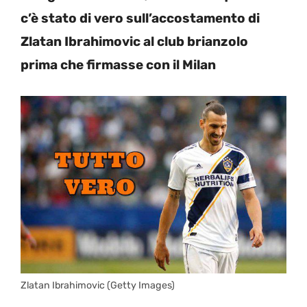
c’è stato di vero sull’accostamento di
Zlatan Ibrahimovic al club brianzolo
prima che firmasse con il Milan
Zlatan Ibrahimovic (Getty Images)