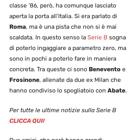
classe ’86, però, ha comunque lasciato
aperta la porta all’Italia. Si era parlato di
Roma
, ma è una pista che non si è mai
scaldata. In questo senso la
Serie B
sogna
di poterlo ingaggiare a parametro zero, ma
sono in pochi a poterlo fare in maniera
concreta. Tra queste ci sono
Benevento
e
Frosinone
, allenate da due ex Milan che
hanno condiviso lo spogliatoio con
Abate
.
Per tutte le ultime notizie sulla Serie B
CLICCA QUI!