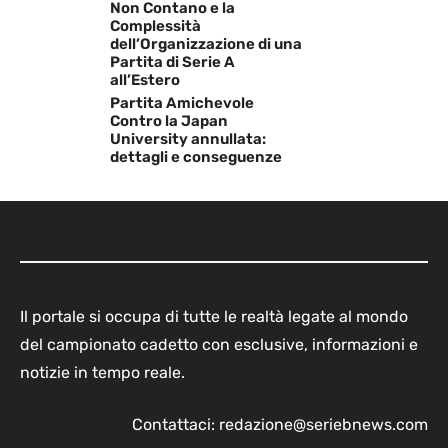
Non Contano e la
Complessità
dell’Organizzazione di una
Partita di Serie A
all’Estero
Partita Amichevole
Contro la Japan
University annullata:
dettagli e conseguenze
Il portale si occupa di tutte le realtà legate al mondo
del campionato cadetto con esclusive, informazioni e
notizie in tempo reale.
Contattaci:
redazione@seriebnews.com