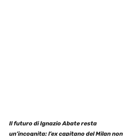
Il futuro di Ignazio Abate resta
un’incognita: l’ex capitano del Milan non