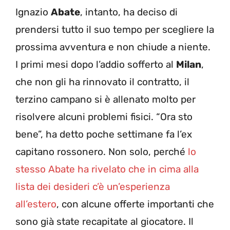
Ignazio
Abate
, intanto, ha deciso di
prendersi tutto il suo tempo per scegliere la
prossima avventura e non chiude a niente.
I primi mesi dopo l’addio sofferto al
Milan
,
che non gli ha rinnovato il contratto, il
terzino campano si è allenato molto per
risolvere alcuni problemi fisici. “Ora sto
bene”, ha detto poche settimane fa l’ex
capitano rossonero. Non solo, perché
lo
stesso Abate ha rivelato che in cima alla
lista dei desideri c’è un’esperienza
all’estero
, con alcune offerte importanti che
sono già state recapitate al giocatore. Il