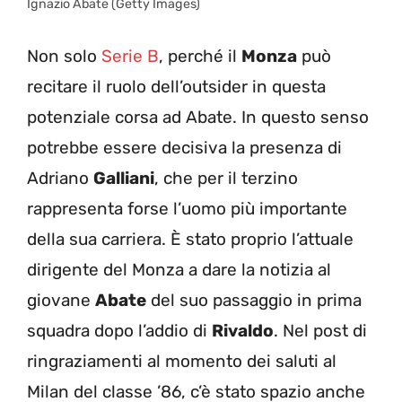
Ignazio Abate (Getty Images)
Non solo
Serie B
, perché il
Monza
può
recitare il ruolo dell’outsider in questa
potenziale corsa ad Abate. In questo senso
potrebbe essere decisiva la presenza di
Adriano
Galliani
, che per il terzino
rappresenta forse l’uomo più importante
della sua carriera. È stato proprio l’attuale
dirigente del Monza a dare la notizia al
giovane
Abate
del suo passaggio in prima
squadra dopo l’addio di
Rivaldo
. Nel post di
ringraziamenti al momento dei saluti al
Milan del classe ’86, c’è stato spazio anche