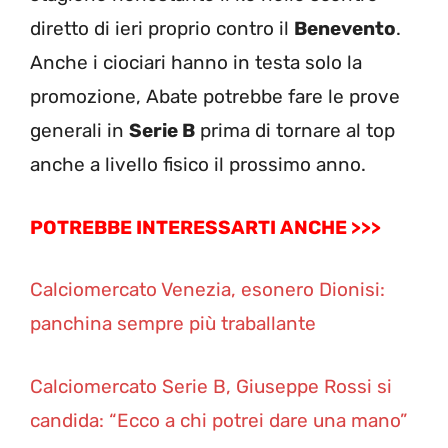
diretto di ieri proprio contro il
Benevento
.
Anche i ciociari hanno in testa solo la
promozione, Abate potrebbe fare le prove
generali in
Serie B
prima di tornare al top
anche a livello fisico il prossimo anno.
POTREBBE INTERESSARTI ANCHE >>>
Calciomercato Venezia, esonero Dionisi:
panchina sempre più traballante
Calciomercato Serie B, Giuseppe Rossi si
candida: “Ecco a chi potrei dare una mano”