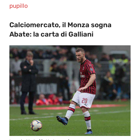
pupillo
Calciomercato, il Monza sogna
Abate: la carta di Galliani