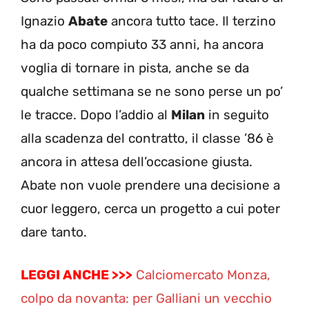
Ignazio
Abate
ancora tutto tace. Il terzino
ha da poco compiuto 33 anni, ha ancora
voglia di tornare in pista, anche se da
qualche settimana se ne sono perse un po’
le tracce. Dopo l’addio al
Milan
in seguito
alla scadenza del contratto, il classe ’86 è
ancora in attesa dell’occasione giusta.
Abate non vuole prendere una decisione a
cuor leggero, cerca un progetto a cui poter
dare tanto.
LEGGI ANCHE >>>
Calciomercato Monza,
colpo da novanta: per Galliani un vecchio