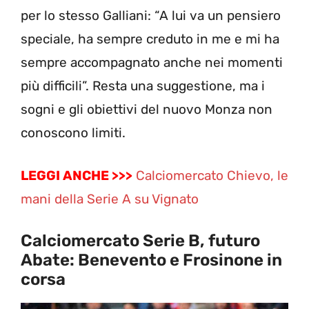
per lo stesso Galliani: “A lui va un pensiero
speciale, ha sempre creduto in me e mi ha
sempre accompagnato anche nei momenti
più difficili”. Resta una suggestione, ma i
sogni e gli obiettivi del nuovo Monza non
conoscono limiti.
LEGGI ANCHE >>>
Calciomercato Chievo, le
mani della Serie A su Vignato
Calciomercato Serie B, futuro
Abate: Benevento e Frosinone in
corsa