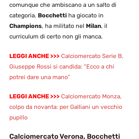
comunque che ambiscano a un salto di
categoria.
Bocchetti
ha giocato in
Champions
, ha militato nel
Milan
, il
curriculum di certo non gli manca.
LEGGI ANCHE >>>
Calciomercato Serie B,
Giuseppe Rossi si candida: “Ecco a chi
potrei dare una mano”
LEGGI ANCHE >>>
Calciomercato Monza,
colpo da novanta: per Galliani un vecchio
pupillo
Calciomercato Verona, Bocchetti