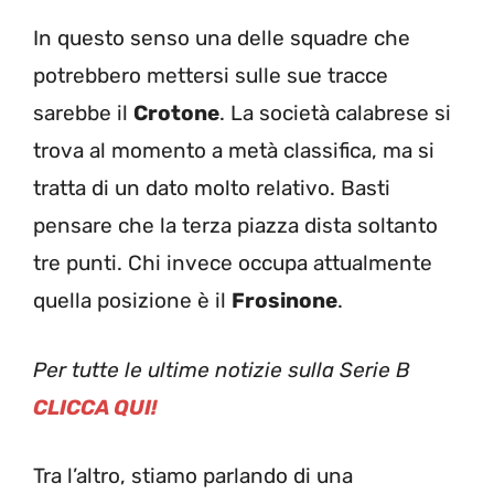
In questo senso una delle squadre che
potrebbero mettersi sulle sue tracce
sarebbe il
Crotone
. La società calabrese si
trova al momento a metà classifica, ma si
tratta di un dato molto relativo. Basti
pensare che la terza piazza dista soltanto
tre punti. Chi invece occupa attualmente
quella posizione è il
Frosinone
.
Per tutte le ultime notizie sulla Serie B
CLICCA QUI!
Tra l’altro, stiamo parlando di una