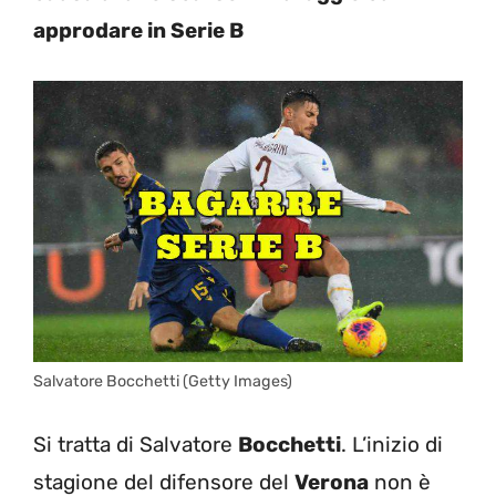
approdare in Serie B
Salvatore Bocchetti (Getty Images)
Si tratta di Salvatore
Bocchetti
. L’inizio di
stagione del difensore del
Verona
non è