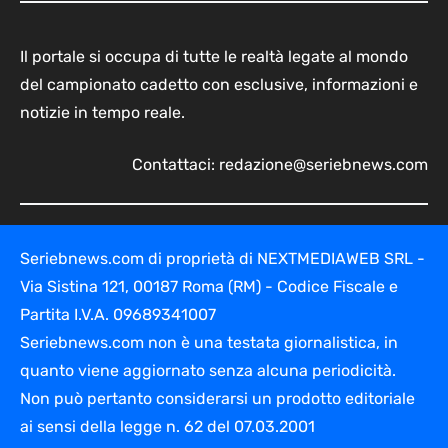
Il portale si occupa di tutte le realtà legate al mondo
del campionato cadetto con esclusive, informazioni e
notizie in tempo reale.
Contattaci:
redazione@seriebnews.com
Seriebnews.com di proprietà di NEXTMEDIAWEB SRL -
Via Sistina 121, 00187 Roma (RM) - Codice Fiscale e
Partita I.V.A. 09689341007
Seriebnews.com non è una testata giornalistica, in
quanto viene aggiornato senza alcuna periodicità.
Non può pertanto considerarsi un prodotto editoriale
ai sensi della legge n. 62 del 07.03.2001