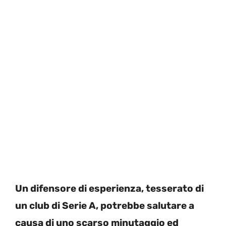
Un difensore di esperienza, tesserato di
un club di Serie A, potrebbe salutare a
causa di uno scarso minutaggio ed