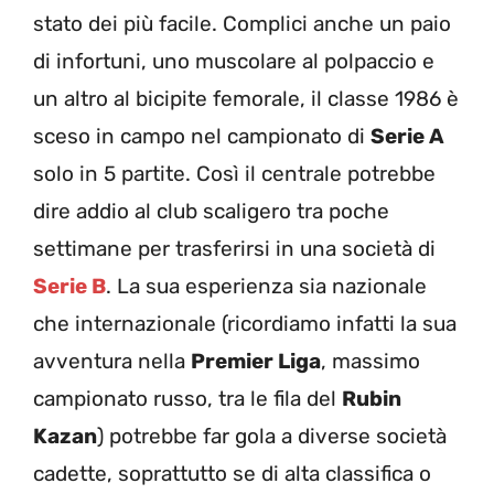
stato dei più facile. Complici anche un paio
di infortuni, uno muscolare al polpaccio e
un altro al bicipite femorale, il classe 1986 è
sceso in campo nel campionato di
Serie A
solo in 5 partite. Così il centrale potrebbe
dire addio al club scaligero tra poche
settimane per trasferirsi in una società di
Serie B
. La sua esperienza sia nazionale
che internazionale (ricordiamo infatti la sua
avventura nella
Premier Liga
, massimo
campionato russo, tra le fila del
Rubin
Kazan
) potrebbe far gola a diverse società
cadette, soprattutto se di alta classifica o