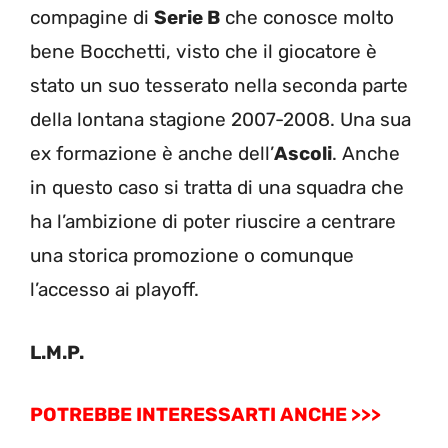
compagine di
Serie B
che conosce molto
bene Bocchetti, visto che il giocatore è
stato un suo tesserato nella seconda parte
della lontana stagione 2007-2008. Una sua
ex formazione è anche dell’
Ascoli
. Anche
in questo caso si tratta di una squadra che
ha l’ambizione di poter riuscire a centrare
una storica promozione o comunque
l’accesso ai playoff.
L.M.P.
POTREBBE INTERESSARTI ANCHE >>>