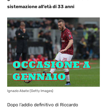
sistemazione all’età di 33 anni
Ignazio Abate (Getty Images)
Dopo l’addio definitivo di Riccardo