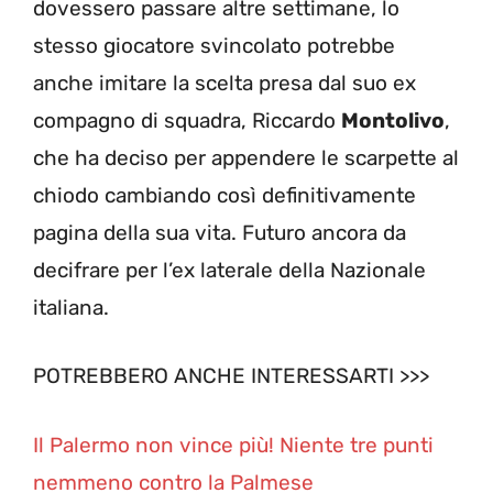
dovessero passare altre settimane, lo
stesso giocatore svincolato potrebbe
anche imitare la scelta presa dal suo ex
compagno di squadra, Riccardo
Montolivo
,
che ha deciso per appendere le scarpette al
chiodo cambiando così definitivamente
pagina della sua vita. Futuro ancora da
decifrare per l’ex laterale della Nazionale
italiana.
POTREBBERO ANCHE INTERESSARTI >>>
Il Palermo non vince più! Niente tre punti
nemmeno contro la Palmese