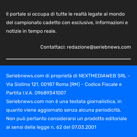
Il portale si occupa di tutte le realtà legate al mondo
del campionato cadetto con esclusive, informazioni e
notizie in tempo reale.
Contattaci:
redazione@seriebnews.com
Seriebnews.com di proprietà di NEXTMEDIAWEB SRL -
Via Sistina 121, 00187 Roma (RM) - Codice Fiscale e
Partita I.V.A. 09689341007
Seriebnews.com non è una testata giornalistica, in
quanto viene aggiornato senza alcuna periodicità.
Non può pertanto considerarsi un prodotto editoriale
ai sensi della legge n. 62 del 07.03.2001