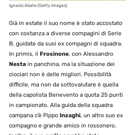
Ignazio Abate (Getty Images)
Già in estate il suo nome è stato accostato
con costanza a diverse compagini di Serie
B, guidate da suoi ex compagni di squadra.
In primis, il
Frosinone
, con Alessandro
Nesta
in panchina, ma la situazione dei
ciociari non è delle migliori. Possibilità
difficile, ma non da sottovalutare è quella
della capolista Benevento a quota 25 punti
in campionato. Alla guida della squadra
campana c’è Pippo
Inzaghi
, un altro suo ex
compagno e grande amico in rossonero.