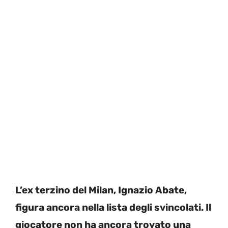
L’ex terzino del Milan, Ignazio Abate,
figura ancora nella lista degli svincolati. Il
giocatore non ha ancora trovato una