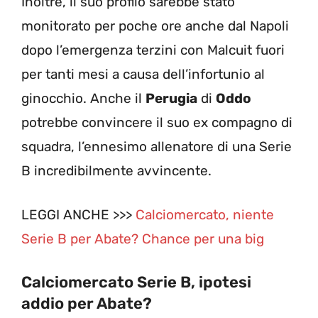
Inoltre, il suo profilo sarebbe stato
monitorato per poche ore anche dal Napoli
dopo l’emergenza terzini con Malcuit fuori
per tanti mesi a causa dell’infortunio al
ginocchio. Anche il
Perugia
di
Oddo
potrebbe convincere il suo ex compagno di
squadra, l’ennesimo allenatore di una Serie
B incredibilmente avvincente.
LEGGI ANCHE >>>
Calciomercato, niente
Serie B per Abate? Chance per una big
Calciomercato Serie B, ipotesi
addio per Abate?