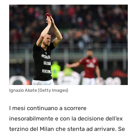
Ignazio Abate (Getty Images)
I mesi continuano a scorrere
inesorabilmente e con la decisione dell’ex
terzino del Milan che stenta ad arrivare. Se