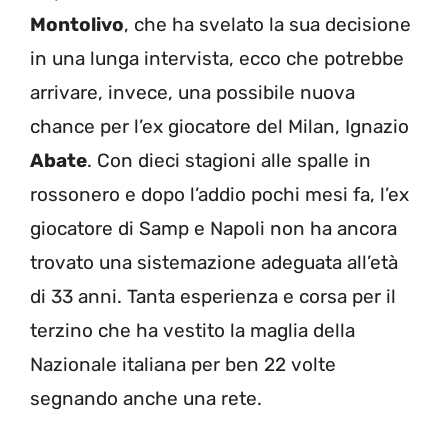
Montolivo
, che ha svelato la sua decisione
in una lunga intervista, ecco che potrebbe
arrivare, invece, una possibile nuova
chance per l’ex giocatore del Milan, Ignazio
Abate
. Con dieci stagioni alle spalle in
rossonero e dopo l’addio pochi mesi fa, l’ex
giocatore di Samp e Napoli non ha ancora
trovato una sistemazione adeguata all’età
di 33 anni. Tanta esperienza e corsa per il
terzino che ha vestito la maglia della
Nazionale italiana per ben 22 volte
segnando anche una rete.