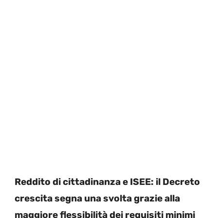
Reddito di cittadinanza e ISEE: il Decreto
crescita segna una svolta grazie alla
maggiore flessibilità dei requisiti minimi