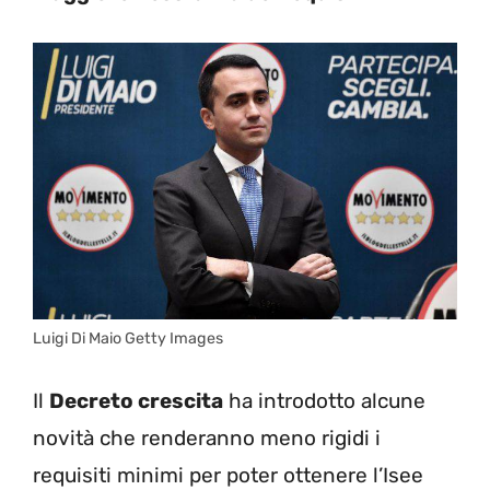
Luigi Di Maio Getty Images
Il
Decreto crescita
ha introdotto alcune
novità che renderanno meno rigidi i
requisiti minimi per poter ottenere l’Isee