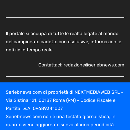
Il portale si occupa di tutte le realtà legate al mondo
del campionato cadetto con esclusive, informazioni e
notizie in tempo reale.
Contattaci:
redazione@seriebnews.com
Seriebnews.com di proprietà di NEXTMEDIAWEB SRL -
Via Sistina 121, 00187 Roma (RM) - Codice Fiscale e
Partita I.V.A. 09689341007
Seriebnews.com non è una testata giornalistica, in
quanto viene aggiornato senza alcuna periodicità.