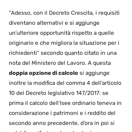
“Adesso, con il Decreto Crescita, i requisiti
diventano alternativi e si aggiunge
un’ulteriore opportunità rispetto a quelle
originario e che migliora la situazione per i
richiedenti” secondo quanto citato in una
nota del Ministero del Lavoro. A questa
doppia opzione di calcolo
si aggiunge
inoltre la modifica del comma 4 dell’articolo
10 del Decreto legislativo 147/2017: se
prima il calcolo dell’Isee ordinario teneva in
considerazione i patrimoni e i reddito del
secondo anno precedente, d’ora in poi si