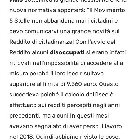
nuova normativa apporterà: “Il Movimento
5 Stelle non abbandona mai i cittadini e
devo comunicarvi una grande novità sul
Reddito di cittadinanza! Con l’avvio del
Reddito alcuni
disoccupati
si erano infatti
ritrovati nell’impossibilità di accedere alla
misura perché il loro Isee risultava
superiore al limite di 9.360 euro. Questo
succedeva poiché il calcolo dell’Isee è
effettuato sui redditi percepiti negli anni
precedenti, ma alcuni in questi mesi
avevano segnalato di aver perso il lavoro
nel 2018. Quindi abbiamo rivisto le cose.