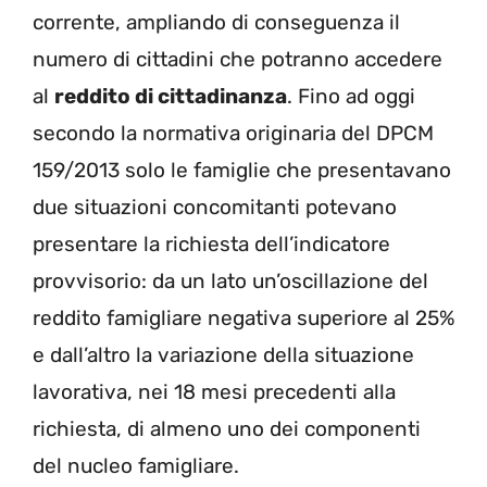
corrente, ampliando di conseguenza il
numero di cittadini che potranno accedere
al
reddito di cittadinanza
. Fino ad oggi
secondo la normativa originaria del DPCM
159/2013 solo le famiglie che presentavano
due situazioni concomitanti potevano
presentare la richiesta dell’indicatore
provvisorio: da un lato un’oscillazione del
reddito famigliare negativa superiore al 25%
e dall’altro la variazione della situazione
lavorativa, nei 18 mesi precedenti alla
richiesta, di almeno uno dei componenti
del nucleo famigliare.