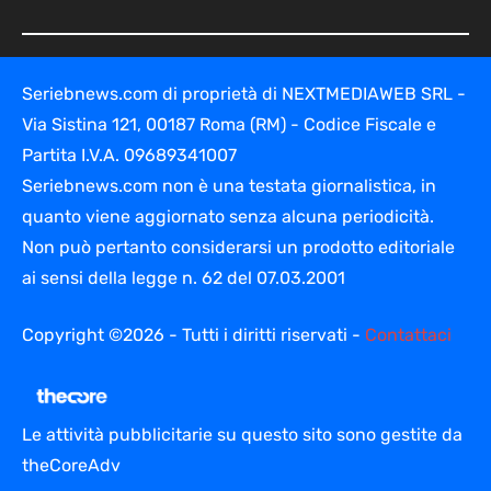
Seriebnews.com di proprietà di NEXTMEDIAWEB SRL -
Via Sistina 121, 00187 Roma (RM) - Codice Fiscale e
Partita I.V.A. 09689341007
Seriebnews.com non è una testata giornalistica, in
quanto viene aggiornato senza alcuna periodicità.
Non può pertanto considerarsi un prodotto editoriale
ai sensi della legge n. 62 del 07.03.2001
Copyright ©2026 - Tutti i diritti riservati -
Contattaci
Le attività pubblicitarie su questo sito sono gestite da
theCoreAdv