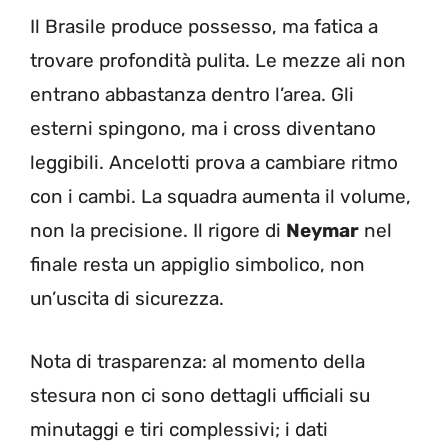
Il Brasile produce possesso, ma fatica a
trovare profondità pulita. Le mezze ali non
entrano abbastanza dentro l’area. Gli
esterni spingono, ma i cross diventano
leggibili. Ancelotti prova a cambiare ritmo
con i cambi. La squadra aumenta il volume,
non la precisione. Il rigore di
Neymar
nel
finale resta un appiglio simbolico, non
un’uscita di sicurezza.
Nota di trasparenza: al momento della
stesura non ci sono dettagli ufficiali su
minutaggi e tiri complessivi; i dati