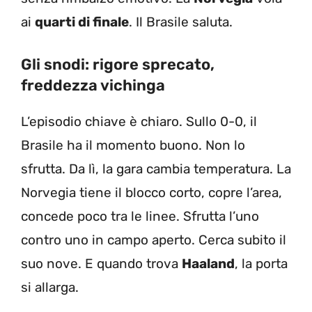
ai
quarti di finale
. Il Brasile saluta.
Gli snodi: rigore sprecato,
freddezza vichinga
L’episodio chiave è chiaro. Sullo 0-0, il
Brasile ha il momento buono. Non lo
sfrutta. Da lì, la gara cambia temperatura. La
Norvegia tiene il blocco corto, copre l’area,
concede poco tra le linee. Sfrutta l’uno
contro uno in campo aperto. Cerca subito il
suo nove. E quando trova
Haaland
, la porta
si allarga.