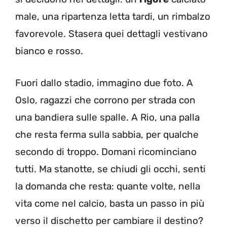
male, una ripartenza letta tardi, un rimbalzo
favorevole. Stasera quei dettagli vestivano
bianco e rosso.
Fuori dallo stadio, immagino due foto. A
Oslo, ragazzi che corrono per strada con
una bandiera sulle spalle. A Rio, una palla
che resta ferma sulla sabbia, per qualche
secondo di troppo. Domani ricominciano
tutti. Ma stanotte, se chiudi gli occhi, senti
la domanda che resta: quante volte, nella
vita come nel calcio, basta un passo in più
verso il dischetto per cambiare il destino?