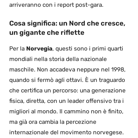
arriveranno con i report post-gara.
Cosa significa: un Nord che cresce,
un gigante che riflette
Per la
Norvegia
, questi sono i primi quarti
mondiali nella storia della nazionale
maschile. Non accadeva neppure nel 1998,
quando si fermò agli ottavi. È un traguardo
che certifica un percorso: una generazione
fisica, diretta, con un leader offensivo tra i
migliori al mondo. Il cammino non è finito,
ma già ora cambia la percezione
internazionale del movimento norvegese.