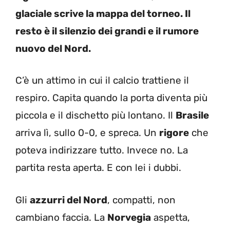
glaciale scrive la mappa del torneo. Il
resto è il silenzio dei grandi e il rumore
nuovo del Nord.
C’è un attimo in cui il calcio trattiene il
respiro. Capita quando la porta diventa più
piccola e il dischetto più lontano. Il
Brasile
arriva lì, sullo 0-0, e spreca. Un
rigore
che
poteva indirizzare tutto. Invece no. La
partita resta aperta. E con lei i dubbi.
Gli
azzurri del Nord
, compatti, non
cambiano faccia. La
Norvegia
aspetta,