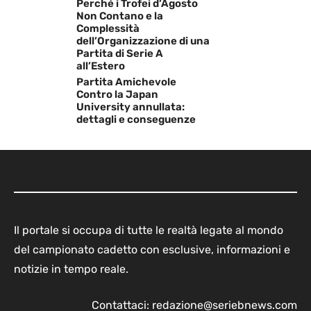
Perché i Trofei d’Agosto
Non Contano e la
Complessità
dell’Organizzazione di una
Partita di Serie A
all’Estero
Partita Amichevole
Contro la Japan
University annullata:
dettagli e conseguenze
Il portale si occupa di tutte le realtà legate al mondo
del campionato cadetto con esclusive, informazioni e
notizie in tempo reale.
Contattaci:
redazione@seriebnews.com