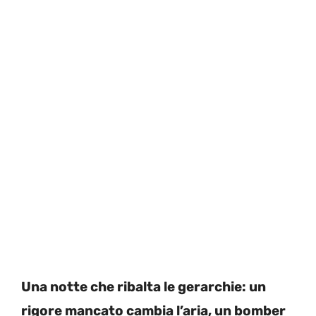
Una notte che ribalta le gerarchie: un
rigore mancato cambia l’aria, un bomber