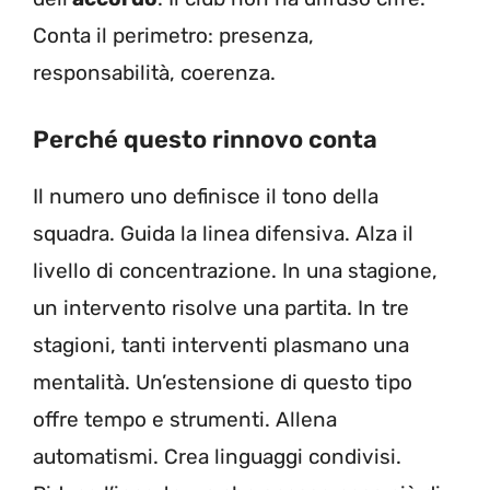
Conta il perimetro: presenza,
responsabilità, coerenza.
Perché questo rinnovo conta
Il numero uno definisce il tono della
squadra. Guida la linea difensiva. Alza il
livello di concentrazione. In una stagione,
un intervento risolve una partita. In tre
stagioni, tanti interventi plasmano una
mentalità. Un’estensione di questo tipo
offre tempo e strumenti. Allena
automatismi. Crea linguaggi condivisi.