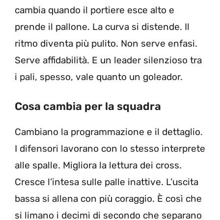
cambia quando il portiere esce alto e
prende il pallone. La curva si distende. Il
ritmo diventa più pulito. Non serve enfasi.
Serve affidabilità. E un leader silenzioso tra
i pali, spesso, vale quanto un goleador.
Cosa cambia per la squadra
Cambiano la programmazione e il dettaglio.
I difensori lavorano con lo stesso interprete
alle spalle. Migliora la lettura dei cross.
Cresce l’intesa sulle palle inattive. L’uscita
bassa si allena con più coraggio. È così che
si limano i decimi di secondo che separano