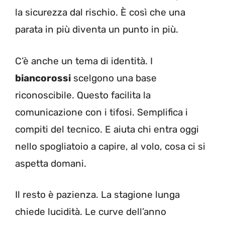
la sicurezza dal rischio. È così che una
parata in più diventa un punto in più.
C’è anche un tema di identità. I
biancorossi
scelgono una base
riconoscibile. Questo facilita la
comunicazione con i tifosi. Semplifica i
compiti del tecnico. E aiuta chi entra oggi
nello spogliatoio a capire, al volo, cosa ci si
aspetta domani.
Il resto è pazienza. La stagione lunga
chiede lucidità. Le curve dell’anno