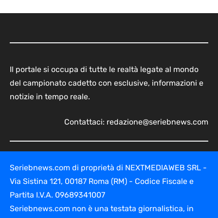
Il portale si occupa di tutte le realtà legate al mondo
del campionato cadetto con esclusive, informazioni e
notizie in tempo reale.
Contattaci:
redazione@seriebnews.com
Seriebnews.com di proprietà di NEXTMEDIAWEB SRL -
Via Sistina 121, 00187 Roma (RM) - Codice Fiscale e
Partita I.V.A. 09689341007
Seriebnews.com non è una testata giornalistica, in