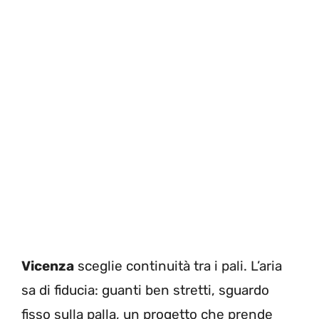
Vicenza
sceglie continuità tra i pali. L’aria
sa di fiducia: guanti ben stretti, sguardo
fisso sulla palla, un progetto che prende