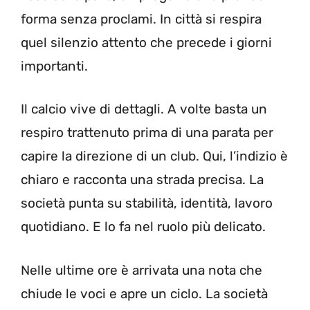
forma senza proclami. In città si respira
quel silenzio attento che precede i giorni
importanti.
Il calcio vive di dettagli. A volte basta un
respiro trattenuto prima di una parata per
capire la direzione di un club. Qui, l’indizio è
chiaro e racconta una strada precisa. La
società punta su stabilità, identità, lavoro
quotidiano. E lo fa nel ruolo più delicato.
Nelle ultime ore è arrivata una nota che
chiude le voci e apre un ciclo. La società