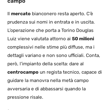
campo
Il
mercato
bianconero resta aperto. C’è
prudenza sui nomi in entrata e in uscita.
L’operazione che porta a Torino Douglas
Luiz viene valutata attorno ai
50 milioni
complessivi nelle stime più diffuse, ma i
dettagli variano e non sono ufficiali. Conta,
però, l’impianto della scelta: dare al
centrocampo
un regista tecnico, capace di
guidare la manovra nella metà campo
avversaria e di abbassarsi quando la
pressione risale.