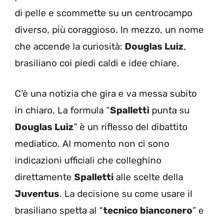
di pelle e scommette su un centrocampo
diverso, più coraggioso. In mezzo, un nome
che accende la curiosità:
Douglas Luiz
,
brasiliano coi piedi caldi e idee chiare.
C’è una notizia che gira e va messa subito
in chiaro. La formula “
Spalletti
punta su
Douglas Luiz
” è un riflesso del dibattito
mediatico. Al momento non ci sono
indicazioni ufficiali che colleghino
direttamente
Spalletti
alle scelte della
Juventus
. La decisione su come usare il
brasiliano spetta al “
tecnico bianconero
” e