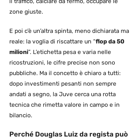
il traffico, calciare da fermo, occupare le
zone giuste.
E poi c’è un’altra spinta, meno dichiarata ma
reale: la voglia di riscattare un “
flop da 50
milioni
”. L’etichetta pesa e varia nelle
ricostruzioni, le cifre precise non sono
pubbliche. Ma il concetto è chiaro a tutti:
dopo investimenti pesanti non sempre
andati a segno, la Juve cerca una rotta
tecnica che rimetta valore in campo e in
bilancio.
Perché Douglas Luiz da regista può