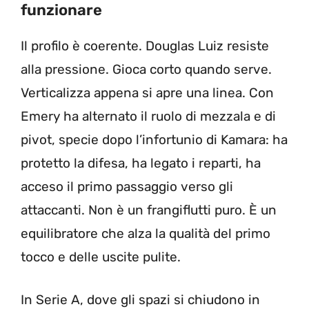
funzionare
Il profilo è coerente. Douglas Luiz resiste
alla pressione. Gioca corto quando serve.
Verticalizza appena si apre una linea. Con
Emery ha alternato il ruolo di mezzala e di
pivot, specie dopo l’infortunio di Kamara: ha
protetto la difesa, ha legato i reparti, ha
acceso il primo passaggio verso gli
attaccanti. Non è un frangiflutti puro. È un
equilibratore che alza la qualità del primo
tocco e delle uscite pulite.
In Serie A, dove gli spazi si chiudono in