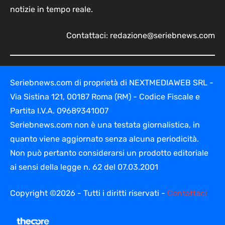
notizie in tempo reale.
Contattaci:
redazione@seriebnews.com
Seriebnews.com di proprietà di NEXTMEDIAWEB SRL -
Via Sistina 121, 00187 Roma (RM) - Codice Fiscale e
Partita I.V.A. 09689341007
Seriebnews.com non è una testata giornalistica, in
quanto viene aggiornato senza alcuna periodicità.
Non può pertanto considerarsi un prodotto editoriale
ai sensi della legge n. 62 del 07.03.2001
Copyright ©2026 - Tutti i diritti riservati -
Contattaci