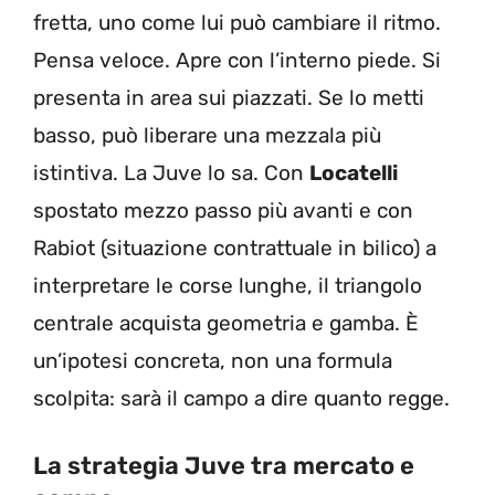
fretta, uno come lui può cambiare il ritmo.
Pensa veloce. Apre con l’interno piede. Si
presenta in area sui piazzati. Se lo metti
basso, può liberare una mezzala più
istintiva. La Juve lo sa. Con
Locatelli
spostato mezzo passo più avanti e con
Rabiot (situazione contrattuale in bilico) a
interpretare le corse lunghe, il triangolo
centrale acquista geometria e gamba. È
un’ipotesi concreta, non una formula
scolpita: sarà il campo a dire quanto regge.
La strategia Juve tra mercato e