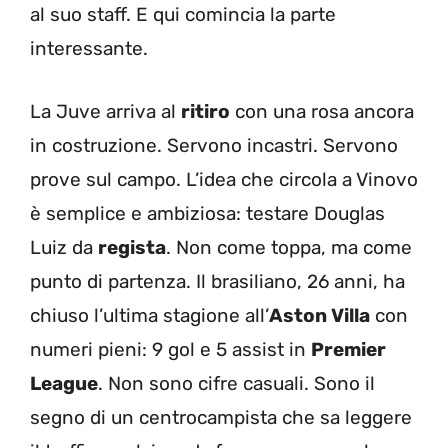
al suo staff. E qui comincia la parte
interessante.
La Juve arriva al
ritiro
con una rosa ancora
in costruzione. Servono incastri. Servono
prove sul campo. L’idea che circola a Vinovo
è semplice e ambiziosa: testare Douglas
Luiz da
regista
. Non come toppa, ma come
punto di partenza. Il brasiliano, 26 anni, ha
chiuso l’ultima stagione all’
Aston Villa
con
numeri pieni: 9 gol e 5 assist in
Premier
League
. Non sono cifre casuali. Sono il
segno di un centrocampista che sa leggere