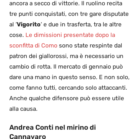
ancora a secco di vittorie. Il ruolino recita
tre punti conquistati, con tre gare disputate
al ‘
Vigorito
‘ e due in trasferta, tra le altre
cose.
Le dimissioni presentate dopo la
sconfitta di Como
sono state respinte dal
patron dei giallorossi, ma è necessario un
cambio di rotta. Il mercato di gennaio può
dare una mano in questo senso. E non solo,
come fanno tutti, cercando solo attaccanti.
Anche qualche difensore può essere utile
alla causa.
Andrea Conti nel mirino di
Cannavaro