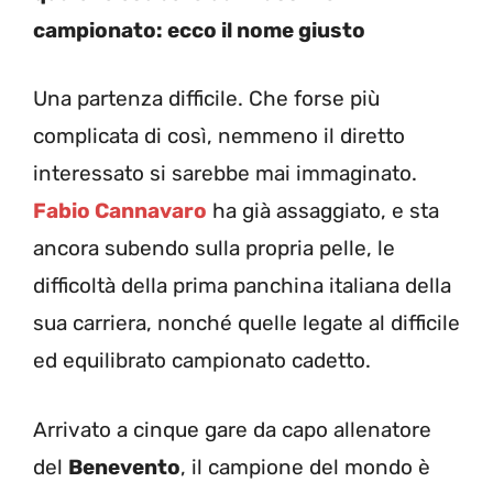
campionato: ecco il nome giusto
Una partenza difficile. Che forse più
complicata di così, nemmeno il diretto
interessato si sarebbe mai immaginato.
Fabio Cannavaro
ha già assaggiato, e sta
ancora subendo sulla propria pelle, le
difficoltà della prima panchina italiana della
sua carriera, nonché quelle legate al difficile
ed equilibrato campionato cadetto.
Arrivato a cinque gare da capo allenatore
del
Benevento
, il campione del mondo è