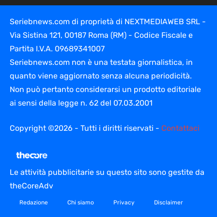
Seriebnews.com di proprietà di NEXTMEDIAWEB SRL -
Via Sistina 121, 00187 Roma (RM) - Codice Fiscale e
Partita I.V.A. 09689341007
Seriebnews.com non è una testata giornalistica, in
quanto viene aggiornato senza alcuna periodicità.
Non può pertanto considerarsi un prodotto editoriale
ai sensi della legge n. 62 del 07.03.2001
Copyright ©2026 - Tutti i diritti riservati -
Contattaci
Le attività pubblicitarie su questo sito sono gestite da
theCoreAdv
Redazione
Chi siamo
Privacy
Disclaimer