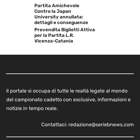
Partita Amichevole
Contro la Japan
University annullata:
dettagli e conseguenze
Prevendita Biglietti Attiva
per la Partita L.R.
Vicenza-Catania
Il portale si occupa di tutte le realtà legate al mondo
del campionato cadetto con esclusive, informazioni e
notizie in tempo reale.
Contattaci:
redazione@seriebnews.com