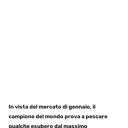
In vista del mercato di gennaio, il
campione del mondo prova a pescare
qualche esubero dal massimo