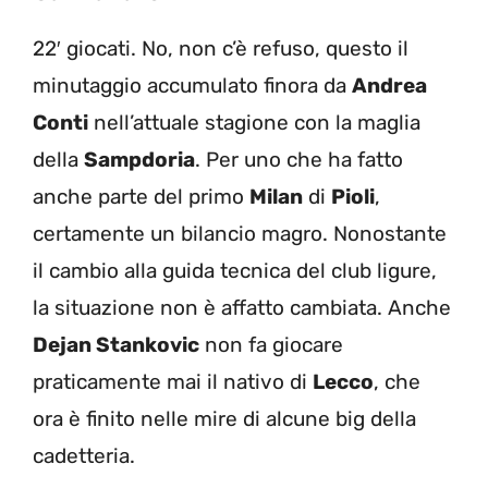
22′ giocati. No, non c’è refuso, questo il
minutaggio accumulato finora da
Andrea
Conti
nell’attuale stagione con la maglia
della
Sampdoria
. Per uno che ha fatto
anche parte del primo
Milan
di
Pioli
,
certamente un bilancio magro. Nonostante
il cambio alla guida tecnica del club ligure,
la situazione non è affatto cambiata. Anche
Dejan Stankovic
non fa giocare
praticamente mai il nativo di
Lecco
, che
ora è finito nelle mire di alcune big della
cadetteria.