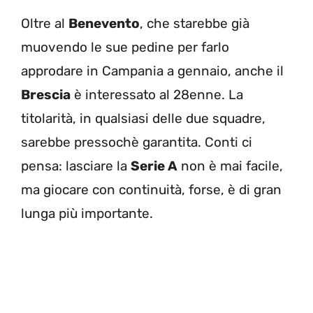
Oltre al
Benevento
, che starebbe già
muovendo le sue pedine per farlo
approdare in Campania a gennaio, anche il
Brescia
è interessato al 28enne. La
titolarità, in qualsiasi delle due squadre,
sarebbe pressochè garantita. Conti ci
pensa: lasciare la
Serie A
non è mai facile,
ma giocare con continuità, forse, è di gran
lunga più importante.