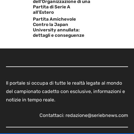
dell’Organizzazione di una
Partita di Serie A
all’Estero
Partita Amichevole
Contro la Japan
University annullata:
dettagli e conseguenze
Il portale si occupa di tutte le realtà legate al mondo
del campionato cadetto con esclusive, informazioni e
notizie in tempo reale.
Contattaci:
redazione@seriebnews.com