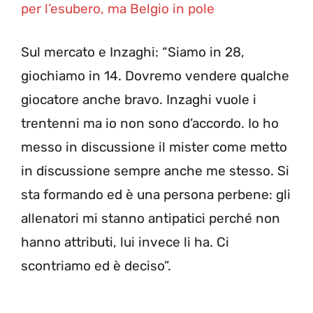
per l’esubero, ma Belgio in pole
Sul mercato e Inzaghi: “Siamo in 28,
giochiamo in 14. Dovremo vendere qualche
giocatore anche bravo. Inzaghi vuole i
trentenni ma io non sono d’accordo. Io ho
messo in discussione il mister come metto
in discussione sempre anche me stesso. Si
sta formando ed è una persona perbene: gli
allenatori mi stanno antipatici perché non
hanno attributi, lui invece li ha. Ci
scontriamo ed è deciso”.