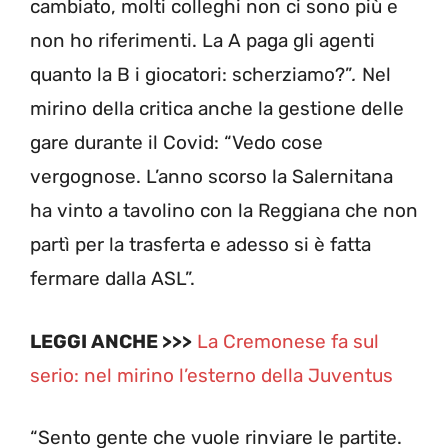
cambiato, molti colleghi non ci sono più e
non ho riferimenti. La A paga gli agenti
quanto la B i giocatori: scherziamo?”
.
Nel
mirino della critica anche la gestione delle
gare durante il Covid: “Vedo cose
vergognose. L’anno scorso la Salernitana
ha vinto a tavolino con la Reggiana che non
partì per la trasferta e adesso si è fatta
fermare dalla ASL”.
LEGGI ANCHE >>>
La Cremonese fa sul
serio: nel mirino l’esterno della Juventus
“Sento gente che vuole rinviare le partite.