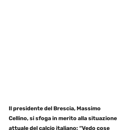
Il presidente del Brescia, Massimo
Cellino, si sfoga in merito alla situazione
attuale del calcio italiano: “Vedo cose