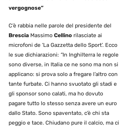
vergognose”
C’è rabbia nelle parole del presidente del
Brescia
Massimo
Cellino
rilasciate ai
microfoni de ‘La Gazzetta dello Sport’. Ecco
le sue dichiarazioni:
“
In Inghilterra le regole
sono diverse, in Italia ce ne sono ma non si
applicano: si prova solo a fregare l’altro con
tante furbate. Ci hanno svuotato gli stadi e
gli sponsor sono calati, ma ho dovuto
pagare tutto lo stesso senza avere un euro
dallo Stato. Sono spaventato, c’è chi sta
peggio e tace. Chiudano pure il calcio, ma ci