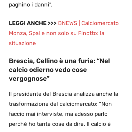
paghino i danni”.
LEGGI ANCHE >>>
BNEWS | Calciomercato
Monza, Spal e non solo su Finotto: la
situazione
Brescia, Cellino è una furia: “Nel
calcio odierno vedo cose
vergognose”
Il presidente del Brescia analizza anche la
trasformazione del calciomercato: “Non
faccio mai interviste, ma adesso parlo
perché ho tante cose da dire. Il calcio è