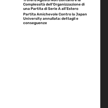
Complessità dell’Organizzazione di
una Partita di Serie A all’Estero
Partita Amichevole Contro la Japan
University annullata: dettagli e
conseguenze