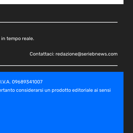
 in tempo reale.
Contattaci:
redazione@seriebnews.com
 I.V.A. 09689341007
tanto considerarsi un prodotto editoriale ai sensi