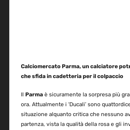
Calciomercato Parma, un calciatore potre
che sfida in cadetteria per il colpaccio
Il
Parma
è sicuramente la sorpresa più gra
ora. Attualmente i ‘Ducali’ sono quattordic
situazione alquanto critica che nessuno a
partenza, vista la qualità della rosa e gli 