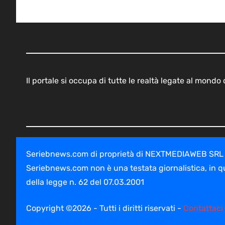
Il portale si occupa di tutte le realtà legate al mond
Seriebnews.com di proprietà di NEXTMEDIAWEB SRL - V
Seriebnews.com non è una testata giornalistica, in q
della legge n. 62 del 07.03.2001
Copyright ©2026 - Tutti i diritti riservati -
Contattaci