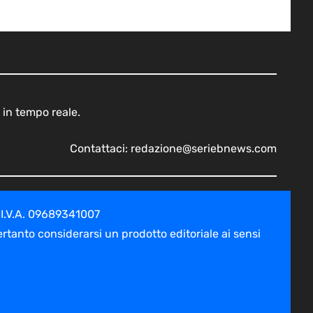
 in tempo reale.
Contattaci:
redazione@seriebnews.com
 I.V.A. 09689341007
tanto considerarsi un prodotto editoriale ai sensi