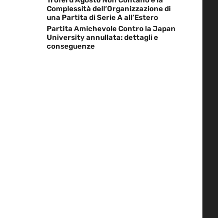
Complessità dell’Organizzazione di
una Partita di Serie A all’Estero
Partita Amichevole Contro la Japan
University annullata: dettagli e
conseguenze