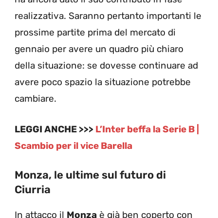
realizzativa. Saranno pertanto importanti le
prossime partite prima del mercato di
gennaio per avere un quadro più chiaro
della situazione: se dovesse continuare ad
avere poco spazio la situazione potrebbe
cambiare.
LEGGI ANCHE >>>
L’Inter beffa la Serie B |
Scambio per il vice Barella
Monza, le ultime sul futuro di
Ciurria
In attacco il
Monza
è già ben coperto con