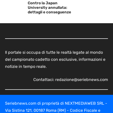
Contro la Japan
University annullata:
dettagli e conseguenze
Il portale si occupa di tutte le realtà legate al mondo
del campionato cadetto con esclusive, informazioni e
notizie in tempo reale.
Contattaci:
redazione@seriebnews.com
Seriebnews.com di proprietà di NEXTMEDIAWEB SRL -
Via Sistina 121, 00187 Roma (RM) - Codice Fiscale e