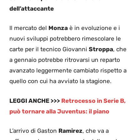
dell’attaccante
Il mercato del
Monza
è in evoluzione e i
nuovi sviluppi potrebbero rimescolare le
carte per il tecnico Giovanni
Stroppa
, che
a gennaio potrebbe ritrovarsi un reparto
avanzato leggermente cambiato rispetto a
quello con cui ha avviato la stagione.
LEGGI ANCHE >>>
Retrocesso in Serie B,
può tornare alla Juventus: il piano
L’arrivo di Gaston
Ramirez
, che va a