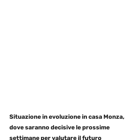
Situazione in evoluzione in casa Monza,
dove saranno decisive le prossime
settimane per valutare il futuro