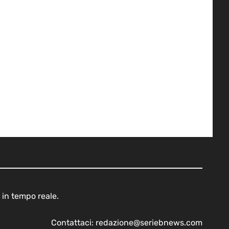
 in tempo reale.
Contattaci:
redazione@seriebnews.com