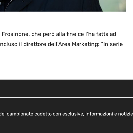
Frosinone, che però alla fine ce l’ha fatta ad
cluso il direttore dell’Area Marketing: “In serie
o del campionato cadetto con esclusive, informazioni e notizie