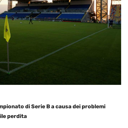
campionato di Serie B a causa dei problemi
ile perdita