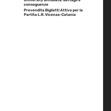
conseguenze
Prevendita Biglietti Attiva per la
Partita L.R. Vicenza-Catania