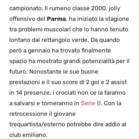
campionato. Il rumeno classe 2000, jolly
offensivo del
Parma
, ha iniziato la stagione
tra problemi muscolari che lo hanno tenuto
lontano dal rettangolo verde. Da quando
però a gennaio ha trovato finalmente
spazio ha mostrato grandi potenzialità per il
futuro. Nonostante le sue buone
prestazioni e il suo score di 2 gol e 2 assist
in 14 presenze, i crociati non ce la faranno
a salvarsi e torneranno in
Serie B
. Con la
retrocessione il giovane
trequartista/esterno potrebbe dire addio al
club emiliano.