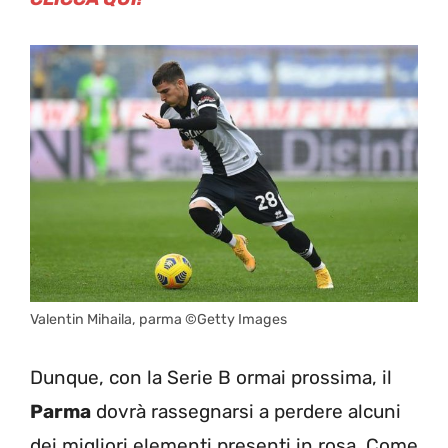
Valentin Mihaila, parma ©Getty Images
Dunque, con la Serie B ormai prossima, il
Parma
dovrà rassegnarsi a perdere alcuni
dei migliori elementi presenti in rosa. Come