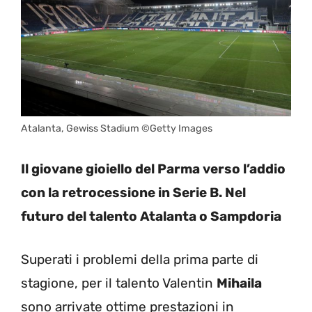
Atalanta, Gewiss Stadium ©Getty Images
Il giovane gioiello del Parma verso l’addio
con la retrocessione in Serie B. Nel
futuro del talento Atalanta o Sampdoria
Superati i problemi della prima parte di
stagione, per il talento Valentin
Mihaila
sono arrivate ottime prestazioni in