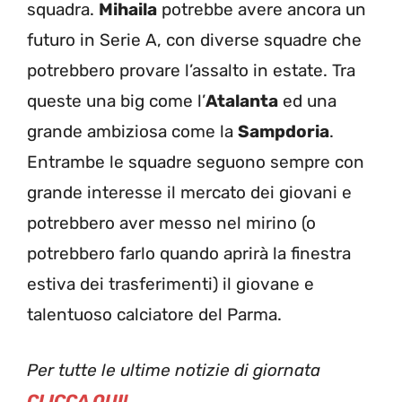
squadra.
Mihaila
potrebbe avere ancora un
futuro in Serie A, con diverse squadre che
potrebbero provare l’assalto in estate. Tra
queste una big come l’
Atalanta
ed una
grande ambiziosa come la
Sampdoria
.
Entrambe le squadre seguono sempre con
grande interesse il mercato dei giovani e
potrebbero aver messo nel mirino (o
potrebbero farlo quando aprirà la finestra
estiva dei trasferimenti) il giovane e
talentuoso calciatore del Parma.
Per tutte le ultime notizie di giornata
CLICCA QUI!