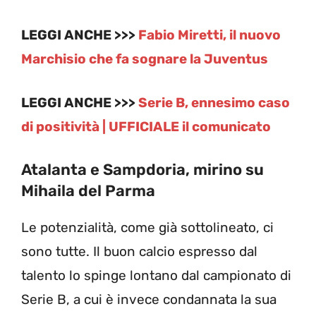
LEGGI ANCHE >>>
Fabio Miretti, il nuovo
Marchisio che fa sognare la Juventus
LEGGI ANCHE >>>
Serie B, ennesimo caso
di positività | UFFICIALE il comunicato
Atalanta e Sampdoria, mirino su
Mihaila del Parma
Le potenzialità, come già sottolineato, ci
sono tutte. Il buon calcio espresso dal
talento lo spinge lontano dal campionato di
Serie B, a cui è invece condannata la sua