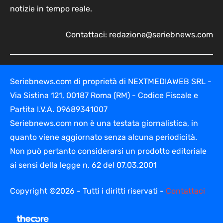
notizie in tempo reale.
Contattaci:
redazione@seriebnews.com
Seriebnews.com di proprietà di NEXTMEDIAWEB SRL -
Via Sistina 121, 00187 Roma (RM) - Codice Fiscale e
Partita I.V.A. 09689341007
Seriebnews.com non è una testata giornalistica, in
quanto viene aggiornato senza alcuna periodicità.
Non può pertanto considerarsi un prodotto editoriale
ai sensi della legge n. 62 del 07.03.2001
Copyright ©2026 - Tutti i diritti riservati -
Contattaci