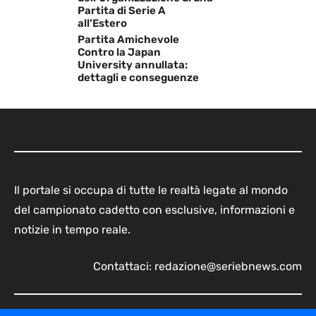
Partita di Serie A
all’Estero
Partita Amichevole
Contro la Japan
University annullata:
dettagli e conseguenze
Il portale si occupa di tutte le realtà legate al mondo
del campionato cadetto con esclusive, informazioni e
notizie in tempo reale.
Contattaci:
redazione@seriebnews.com