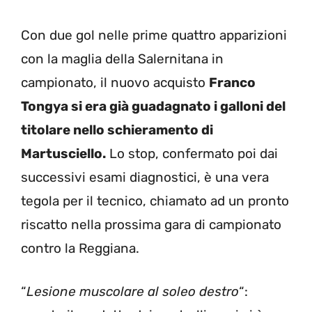
Con due gol nelle prime quattro apparizioni
con la maglia della Salernitana in
campionato, il nuovo acquisto
Franco
Tongya si era già guadagnato i galloni del
titolare nello schieramento di
Martusciello.
Lo stop, confermato poi dai
successivi esami diagnostici, è una vera
tegola per il tecnico, chiamato ad un pronto
riscatto nella prossima gara di campionato
contro la Reggiana.
“
Lesione muscolare al soleo destro
“: