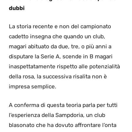
dubbi
La storia recente e non del campionato
cadetto insegna che quando un club,
magari abituato da due, tre, o più anni a
disputare la Serie A, scende in B magari
inaspettatamente rispetto alle potenzialità
della rosa, la successiva risalita non è
impresa semplice.
A conferma di questa teoria parla per tutti
l’esperienza della Sampdoria, un club
blasonato che ha dovuto affrontare l’onta