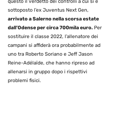
questo il verdetto dei controlli a cui si è
sottoposto l’ex Juventus Next Gen,
arrivato a Salerno nella scorsa estate
dall’Odense per circa 700mila euro.
Per
sostituire il classe 2022, l’allenatore dei
campani si affiderà ora probabilmente ad
uno tra Roberto Soriano e Jeff Jason
Reine-Adélaïde, che hanno ripreso ad
allenarsi in gruppo dopo i rispettivi
problemi fisici.