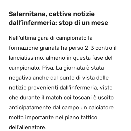
Salernitana, cattive notizie
dall’infermeria: stop di un mese
Nell’ultima gara di campionato la
formazione granata ha perso 2-3 contro il
lanciatissimo, almeno in questa fase del
campionato, Pisa. La giornata è stata
negativa anche dal punto di vista delle
notizie provenienti dall’infermeria, visto
che durante il match coi toscani è uscito
anticipatamente dal campo un calciatore
molto importante nel piano tattico
dell’allenatore.