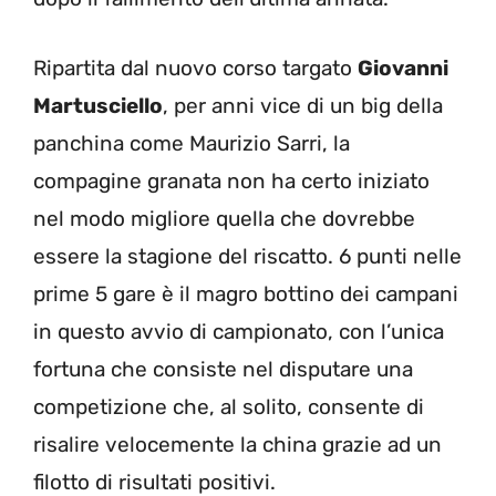
Ripartita dal nuovo corso targato
Giovanni
Martusciello
, per anni vice di un big della
panchina come Maurizio Sarri, la
compagine granata non ha certo iniziato
nel modo migliore quella che dovrebbe
essere la stagione del riscatto. 6 punti nelle
prime 5 gare è il magro bottino dei campani
in questo avvio di campionato, con l’unica
fortuna che consiste nel disputare una
competizione che, al solito, consente di
risalire velocemente la china grazie ad un
filotto di risultati positivi.