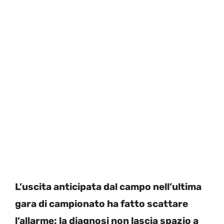
L’uscita anticipata dal campo nell’ultima
gara di campionato ha fatto scattare
l’allarme: la diagnosi non lascia spazio a