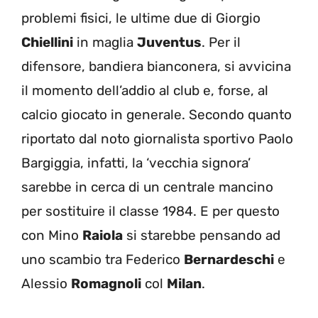
problemi fisici, le ultime due di Giorgio
Chiellini
in maglia
Juventus
. Per il
difensore, bandiera bianconera, si avvicina
il momento dell’addio al club e, forse, al
calcio giocato in generale. Secondo quanto
riportato dal noto giornalista sportivo Paolo
Bargiggia, infatti, la ‘vecchia signora’
sarebbe in cerca di un centrale mancino
per sostituire il classe 1984. E per questo
con Mino
Raiola
si starebbe pensando ad
uno scambio tra Federico
Bernardeschi
e
Alessio
Romagnoli
col
Milan
.