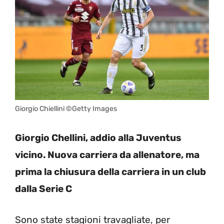
Giorgio Chiellini ©Getty Images
Giorgio Chellini, addio alla Juventus
vicino. Nuova carriera da allenatore, ma
prima la chiusura della carriera in un club
dalla Serie C
Sono state stagioni travagliate, per