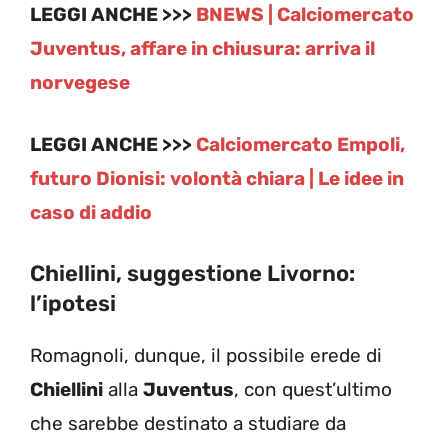
LEGGI ANCHE >>>
BNEWS | Calciomercato
Juventus, affare in chiusura: arriva il
norvegese
LEGGI ANCHE >>>
Calciomercato Empoli,
futuro Dionisi: volontà chiara | Le idee in
caso di addio
Chiellini, suggestione Livorno:
l’ipotesi
Romagnoli, dunque, il possibile erede di
Chiellini
alla
Juventus
, con quest’ultimo
che sarebbe destinato a studiare da