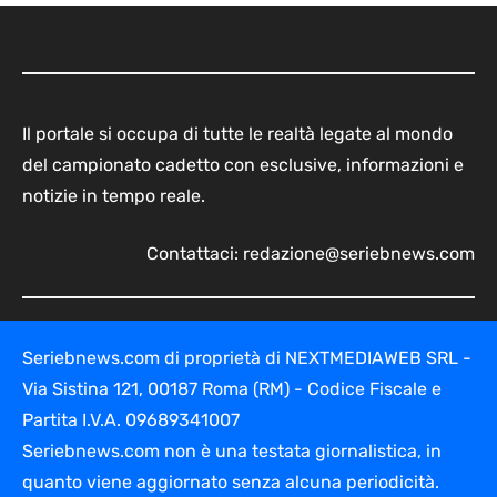
Il portale si occupa di tutte le realtà legate al mondo
del campionato cadetto con esclusive, informazioni e
notizie in tempo reale.
Contattaci:
redazione@seriebnews.com
Seriebnews.com di proprietà di NEXTMEDIAWEB SRL -
Via Sistina 121, 00187 Roma (RM) - Codice Fiscale e
Partita I.V.A. 09689341007
Seriebnews.com non è una testata giornalistica, in
quanto viene aggiornato senza alcuna periodicità.