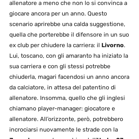
allenatore a meno che non lo si convinca a
giocare ancora per un anno. Questo
scenario aprirebbe una calda suggestione,
quella che porterebbe il difensore in un suo
ex club per chiudere la carriera: il
Livorno
.
Lui, toscano, con gli amaranto ha iniziato la
sua carriera e con gli stessi potrebbe
chiuderla, magari facendosi un anno ancora
da calciatore, in attesa del patentino di
allenatore. Insomma, quello che gli inglesi
chiamano player-manager: giocatore e
allenatore. All’orizzonte, però, potrebbero
incrociarsi nuovamente le strade con la