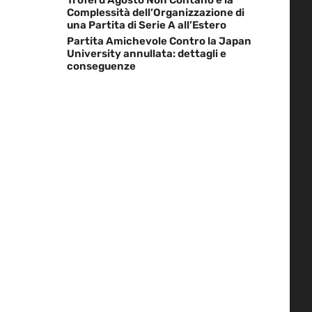
Complessità dell’Organizzazione di
una Partita di Serie A all’Estero
Partita Amichevole Contro la Japan
University annullata: dettagli e
conseguenze