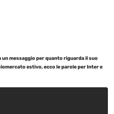
ia un messaggio per quanto riguarda il suo
lciomercato estivo, ecco le parole per Inter e