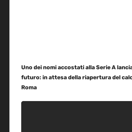
Uno dei nomi accostati alla Serie A lanc
futuro: in attesa della riapertura del ca
Roma