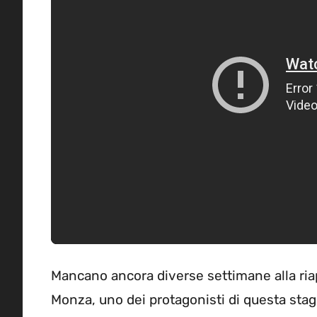
Mancano ancora diverse settimane alla ria
Monza, uno dei protagonisti di questa stagi