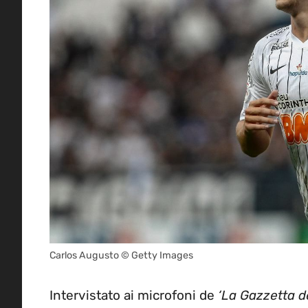
Carlos Augusto © Getty Images
Intervistato ai microfoni de
‘La Gazzetta de