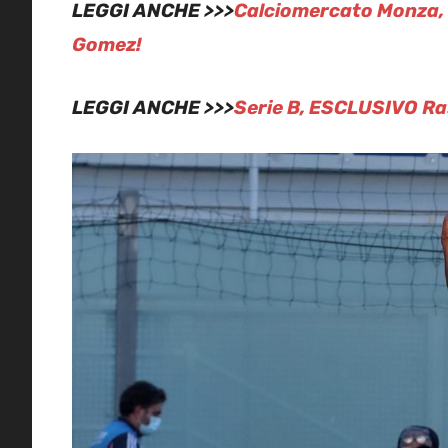
LEGGI ANCHE >>>
Calciomercato Monza, s
Gomez!
LEGGI ANCHE >>>
Serie B, ESCLUSIVO Ras