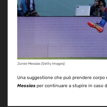
Junior Messias (Getty Images)
Una suggestione che può prendere corpo n
Messias
per continuare a stupire in caso d