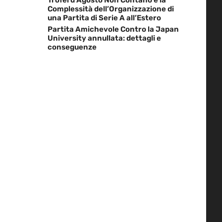
Complessità dell’Organizzazione di
una Partita di Serie A all’Estero
Partita Amichevole Contro la Japan
University annullata: dettagli e
conseguenze