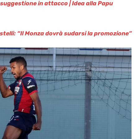
uggestione in attacco | Idea alla Papu
telli: “Il Monza dovrà sudarsi la promozione”