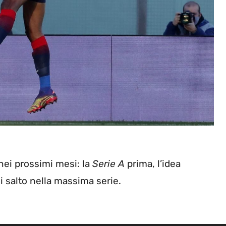
ei prossimi mesi: la
Serie A
prima, l’idea
i salto nella massima serie.