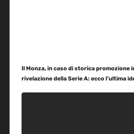
Il Monza, in caso di storica promozione i
rivelazione della Serie A: ecco l’ultima ide