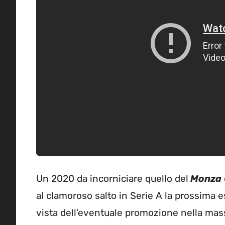
Un 2020 da incorniciare quello del
Monza
al clamoroso salto in Serie A la prossima 
vista dell’eventuale promozione nella mas