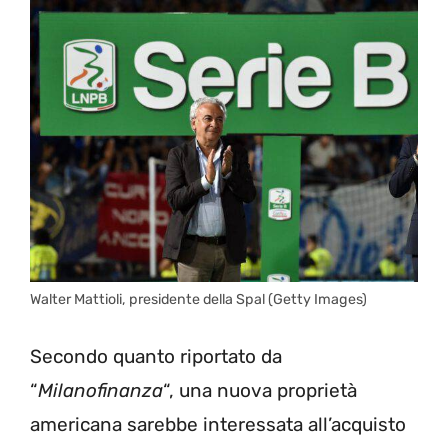
Walter Mattioli, presidente della Spal (Getty Images)
Secondo quanto riportato da
“
Milanofinanza
“, una nuova proprietà
americana sarebbe interessata all’acquisto