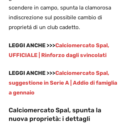
scendere in campo, spunta la clamorosa
indiscrezione sul possibile cambio di
proprietá di un club cadetto.
LEGGI ANCHE >>>
Calciomercato Spal,
UFFICIALE | Rinforzo dagli svincolati
LEGGI ANCHE >>>
Calciomercato Spal,
suggestione in Serie A | Addio di famiglia
a gennaio
Calciomercato Spal, spunta la
nuova proprietà: i dettagli