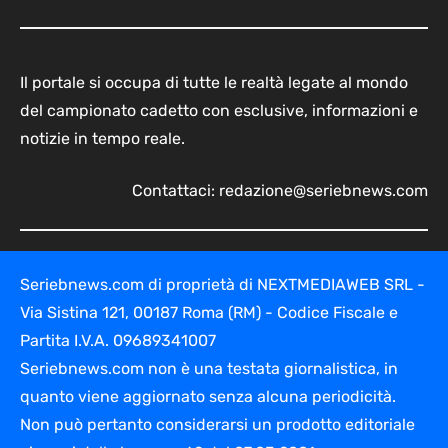
Il portale si occupa di tutte le realtà legate al mondo
del campionato cadetto con esclusive, informazioni e
notizie in tempo reale.
Contattaci:
redazione@seriebnews.com
Seriebnews.com di proprietà di NEXTMEDIAWEB SRL -
Via Sistina 121, 00187 Roma (RM) - Codice Fiscale e
Partita I.V.A. 09689341007
Seriebnews.com non è una testata giornalistica, in
quanto viene aggiornato senza alcuna periodicità.
Non può pertanto considerarsi un prodotto editoriale