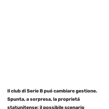
Il club di Serie B puó cambiare gestione.
Spunta, a sorpresa, la proprietá
statunitense: il possibile scenario