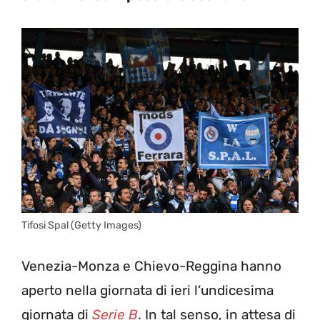
Tifosi Spal (Getty Images)
Venezia-Monza e Chievo-Reggina hanno
aperto nella giornata di ieri l’undicesima
giornata di
Serie B
. In tal senso, in attesa di