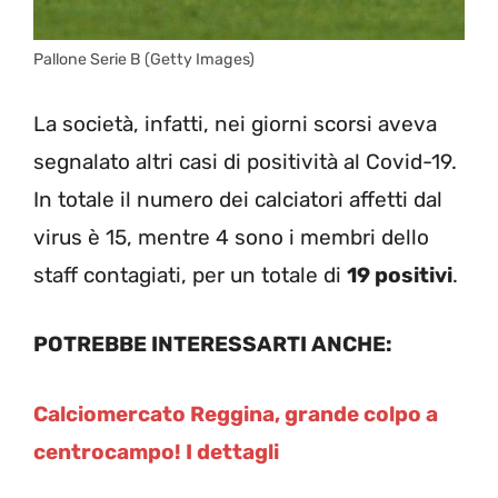
Pallone Serie B (Getty Images)
La società, infatti, nei giorni scorsi aveva
segnalato altri casi di positività al Covid-19.
In totale il numero dei calciatori affetti dal
virus è 15, mentre 4 sono i membri dello
staff contagiati, per un totale di
19 positivi
.
POTREBBE INTERESSARTI ANCHE:
Calciomercato Reggina, grande colpo a
centrocampo! I dettagli