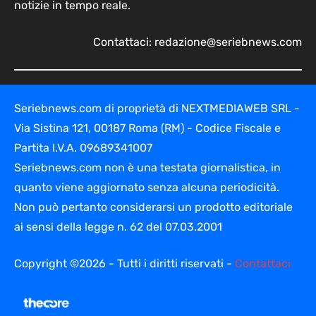
notizie in tempo reale.
Contattaci:
redazione@seriebnews.com
Seriebnews.com di proprietà di NEXTMEDIAWEB SRL -
Via Sistina 121, 00187 Roma (RM) - Codice Fiscale e
Partita I.V.A. 09689341007
Seriebnews.com non è una testata giornalistica, in
quanto viene aggiornato senza alcuna periodicità.
Non può pertanto considerarsi un prodotto editoriale
ai sensi della legge n. 62 del 07.03.2001
Copyright ©2026 - Tutti i diritti riservati -
Contattaci