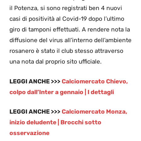
il Potenza, si sono registrati ben 4 nuovi
casi di positività al Covid-19 dopo l’ultimo
giro di tamponi effettuati. A rendere nota la
diffusione del virus all’interno dell’ambiente
rosanero è stato il club stesso attraverso
una nota dal proprio sito ufficiale.
LEGGI ANCHE >>>
Calciomercato Chievo,
colpo dall’Inter a gennaio | I dettagli
LEGGI ANCHE >>>
Calciomercato Monza,
inizio deludente | Brocchi sotto
osservazione