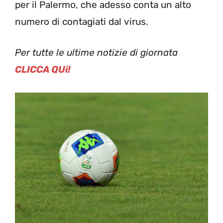
per il Palermo, che adesso conta un alto
numero di contagiati dal virus.
Per tutte le ultime notizie di giornata
CLICCA QUi!