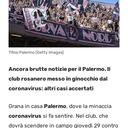
Tifosi Palermo (Getty Images)
Ancora brutte notizie per il Palermo. Il
club rosanero messo in ginocchio dal
coronavirus: altri casi accertati
Grana in casa
Palermo
, dove la minaccia
coronavirus
si fa sentire. Nel club, che
dovrà scendere in campo giovedì 29 contro