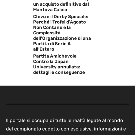
un acquisto definitivo dal
Mantova Calcio
Chivu e il Derby Speciale:
Perché i Trofei d’Agosto
Non Contano e la
Complessità
dell’Organizzazione di una
Partita di Serie A
all’Estero
Partita Amichevole
Contro la Japan
University annullata:
dettagli e conseguenze
Il portale si occupa di tutte le realtà legate al mondo
del campionato cadetto con esclusive, informazioni e