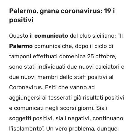
Palermo, grana coronavirus: 19 i
positivi
Questo il
comunicato
del club siciliano: “Il
Palermo
comunica che, dopo il ciclo di
tamponi effettuati domenica 25 ottobre,
sono stati individuati due nuovi calciatori e
due nuovi membri dello staff positivi al
Coronavirus. Esiti che vanno ad
aggiungersi ai tesserati già risultati positivi
e comunicati negli scorsi giorni. Sia i
soggetti positivi, sia i negativi, continuano
l’isolamento”. Un vero problema, dunque,