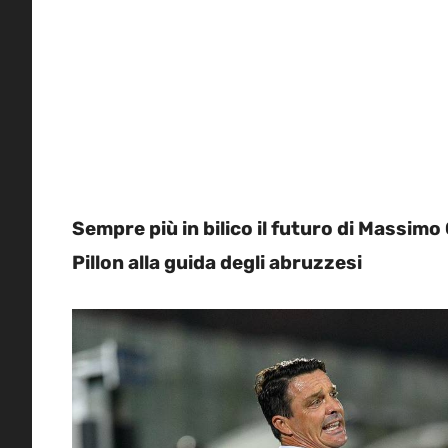
Sempre più in bilico il futuro di Massimo 
Pillon alla guida degli abruzzesi