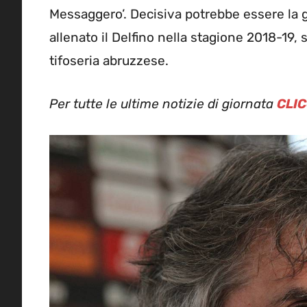
Messaggero’. Decisiva potrebbe essere la g
allenato il Delfino nella stagione 2018-19, s
tifoseria abruzzese.
Per tutte le ultime notizie di giornata
CLIC