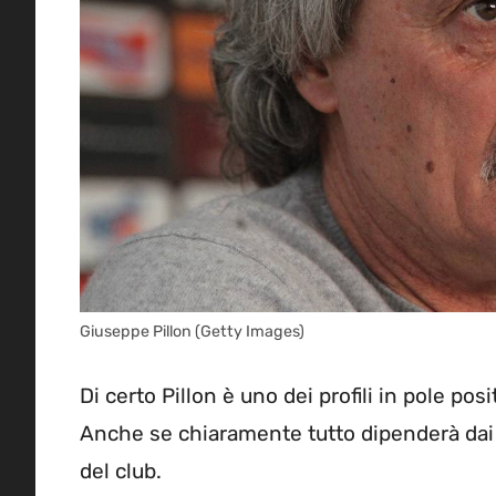
Giuseppe Pillon (Getty Images)
Di certo Pillon è uno dei profili in pole pos
Anche se chiaramente tutto dipenderà dai p
del club.