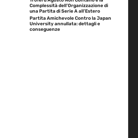
Complessità dell’Organizzazione di
una Partita di Serie A all’Estero
Partita Amichevole Contro la Japan
University annullata: dettagli e
conseguenze