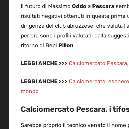
Il futuro di Massimo
Oddo
a
Pescara
sembr
risultati negativi ottenuti in queste prime 
dirigenza del club abruzzese, che valuta l’
per ora sono i profili valutati: dalla sugge
ritorno di Bepi
Pillon
.
LEGGI ANCHE >>>
Calciomercato Pescara, 
LEGGI ANCHE >>>
Calciomercato, esonero
mondo
Calciomercato Pescara, i tifos
Sarebbe proprio il tecnico veneto il nome pre