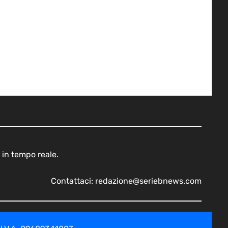
 in tempo reale.
Contattaci:
redazione@seriebnews.com