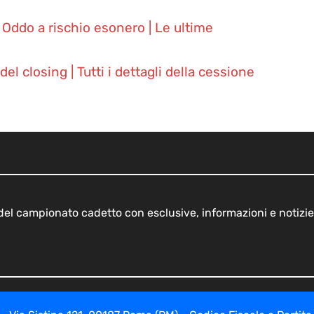
Oddo a rischio esonero | Le ultime
el closing | Tutti i dettagli della cessione
o del campionato cadetto con esclusive, informazioni e notizie