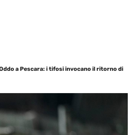
Oddo a Pescara: i tifosi invocano il ritorno di