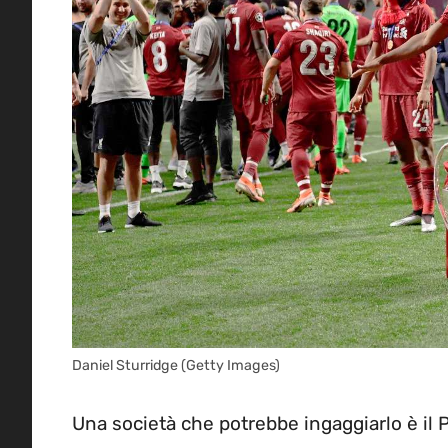
Daniel Sturridge (Getty Images)
Una società che potrebbe ingaggiarlo è il P