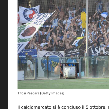
Tifosi Pescara (Getty Images)
Il calciomercato si è concluso il 5 ottobre,