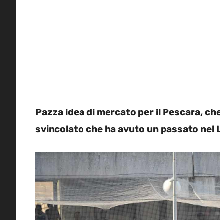
Pazza idea di mercato per il Pescara, c
svincolato che ha avuto un passato nel 