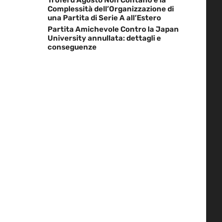
Complessità dell’Organizzazione di
una Partita di Serie A all’Estero
Partita Amichevole Contro la Japan
University annullata: dettagli e
conseguenze