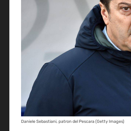
Daniele Sebastiani, patron del Pescara (Getty Images)