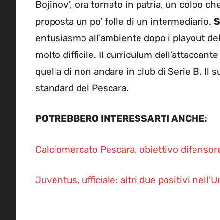
Bojinov’, ora tornato in patria, un colpo ch
proposta un po’ folle di un intermediario.
S
entusiasmo all’ambiente dopo i playout del
molto difficile. Il curriculum dell’attaccant
quella di non andare in club di Serie B. Il s
standard del Pescara.
POTREBBERO INTERESSARTI ANCHE:
Calciomercato Pescara, obiettivo difensore
Juventus, ufficiale: altri due positivi nell’