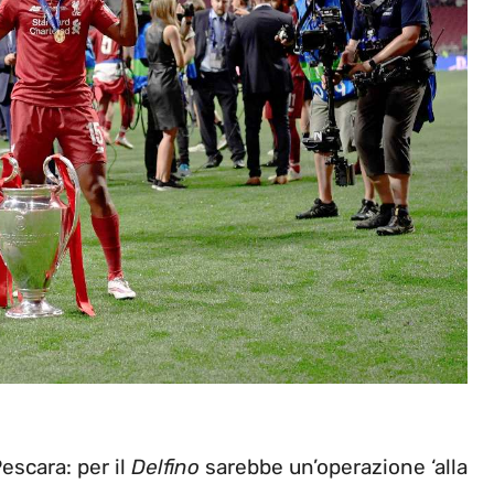
escara: per il
Delfino
sarebbe un’operazione ‘alla