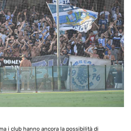
 ma i club hanno ancora la possibilità di